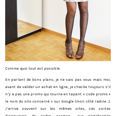
Comme quoi tout est possible.
En parlant de bons plans, je ne sais pas vous mais moi,
avant de valider un achat en ligne, je checke toujours s’il
n’y a pas une promo qui tourne en tapant « code promo +
le nom du site concerné » sur Google (mon côté radine ;).
J’arrive souvent sur les mêmes sites, ces sortes
d’annuaires de codes promos… aux plateformes