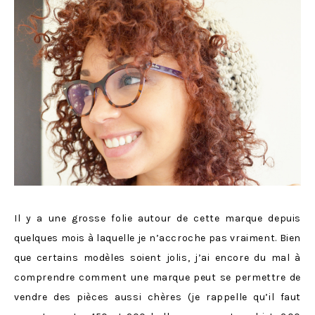
Il y a une grosse folie autour de cette marque depuis
quelques mois à laquelle je n’accroche pas vraiment. Bien
que certains modèles soient jolis, j’ai encore du mal à
comprendre comment une marque peut se permettre de
vendre des pièces aussi chères (je rappelle qu’il faut