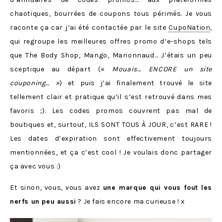
chaotiques, bourrées de coupons tous périmés. Je vous
raconte ça car j’ai été contactée par le site
CupoNation
,
qui regroupe les meilleures offres promo d’e-shops tels
que The Body Shop, Mango, Marionnaud… J’étais un peu
sceptique au départ («
Mouais… ENCORE un site
couponing… »
) et puis j’ai finalement trouvé le site
tellement clair et pratique qu’il s’est retrouvé dans mes
favoris ;). Les codes promos couvrent pas mal de
boutiques et, surtout, ILS SONT TOUS À JOUR, c’est RARE !
Les dates d’expiration sont effectivement toujours
mentionnées, et ça c’est cool ! Je voulais donc partager
ça avec vous :)
Et sinon, vous, vous avez
une marque qui vous fout les
nerfs un peu aussi
? Je fais encore ma curieuse ! x