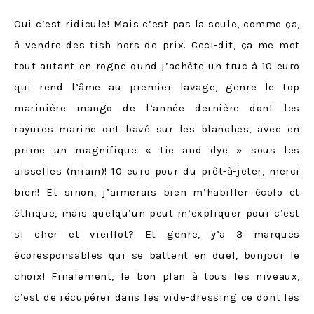
Oui c’est ridicule! Mais c’est pas la seule, comme ça,
à vendre des tish hors de prix. Ceci-dit, ça me met
tout autant en rogne qund j’achète un truc à 10 euro
qui rend l’âme au premier lavage, genre le top
marinière mango de l’année dernière dont les
rayures marine ont bavé sur les blanches, avec en
prime un magnifique « tie and dye » sous les
aisselles (miam)! 10 euro pour du prêt-à-jeter, merci
bien! Et sinon, j’aimerais bien m’habiller écolo et
éthique, mais quelqu’un peut m’expliquer pour c’est
si cher et vieillot? Et genre, y’a 3 marques
écoresponsables qui se battent en duel, bonjour le
choix! Finalement, le bon plan à tous les niveaux,
c’est de récupérer dans les vide-dressing ce dont les