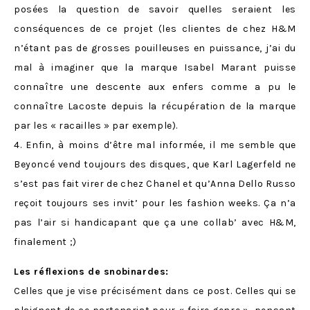
posées la question de savoir quelles seraient les
conséquences de ce projet (les clientes de chez H&M
n’étant pas de grosses pouilleuses en puissance, j’ai du
mal à imaginer que la marque Isabel Marant puisse
connaître une descente aux enfers comme a pu le
connaître Lacoste depuis la récupération de la marque
par les « racailles » par exemple).
4. Enfin, à moins d’être mal informée, il me semble que
Beyoncé vend toujours des disques, que Karl Lagerfeld ne
s’est pas fait virer de chez Chanel et qu’Anna Dello Russo
reçoit toujours ses invit’ pour les fashion weeks. Ça n’a
pas l’air si handicapant que ça une collab’ avec H&M,
finalement ;)
Les réflexions de snobinardes:
Celles que je vise précisément dans ce post. Celles qui se