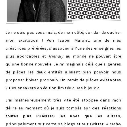
Je ne sais pas vous mais, de mon côté, dur dur de cacher
mon excitation ! Voir Isabel Marant, une de mes
créatrices préférées, s’associer à l’une des enseignes les
plus abordables et
friendly
au monde ne pouvait être
qu’une bonne nouvelle. Je m’imaginais déjà quels genres
de pièces les deux entités allaient bien pouvoir nous
proposer l’hiver prochain. Un remix de pièces existantes
? Des sneakers en édition limitée ? Des bijoux ?
J’ai malheureusement très vite été stoppée dans mon
délire au moment où je suis tombée sur
des réactions
toutes plus PUANTES les unes que les autres
,
principalement sur certains blogs et sur Twitter: «
Isabel