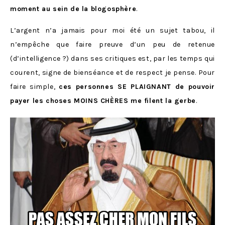
moment au sein de la blogosphère
.
L’argent n’a jamais pour moi été un sujet tabou, il
n’empêche que faire preuve d’un peu de retenue
(d’intelligence ?) dans ses critiques est, par les temps qui
courent, signe de bienséance et de respect je pense. Pour
faire simple,
ces personnes SE PLAIGNANT de pouvoir
payer les choses MOINS CHÈ
RES me filent la gerbe
.