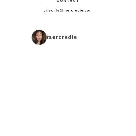
CONTACT
priscilla@mercredie.com
mercredie