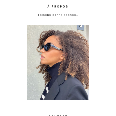
À PROPOS
Faisons connaissance…