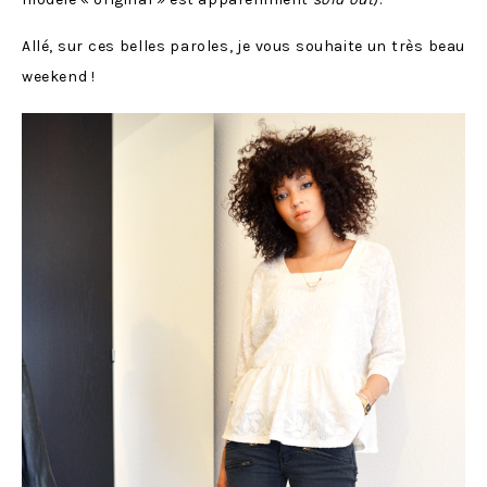
Allé, sur ces belles paroles, je vous souhaite un très beau
weekend !