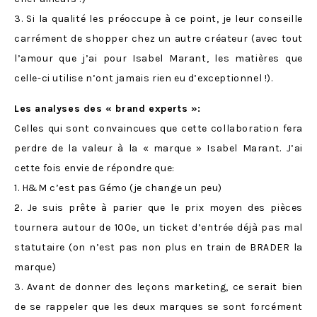
3. Si la qualité les préoccupe à ce point, je leur conseille
carrément de shopper chez un autre créateur (avec tout
l’amour que j’ai pour Isabel Marant, les matières que
celle-ci utilise n’ont jamais rien eu d’exceptionnel !).
Les analyses des « brand experts »:
Celles qui sont convaincues que cette collaboration fera
perdre de la valeur à la « marque » Isabel Marant. J’ai
cette fois envie de répondre que:
1. H&M c’est pas Gémo (je change un peu)
2. Je suis prête à parier que le prix moyen des pièces
tournera autour de 100e, un ticket d’entrée déjà pas mal
statutaire (on n’est pas non plus en train de BRADER la
marque)
3. Avant de donner des leçons marketing, ce serait bien
de se rappeler que les deux marques se sont forcément