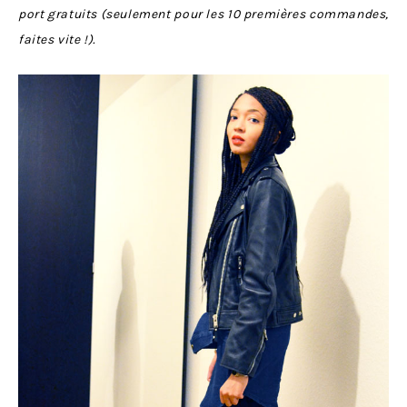
port gratuits (seulement pour les 10 premières commandes,
faites vite !).