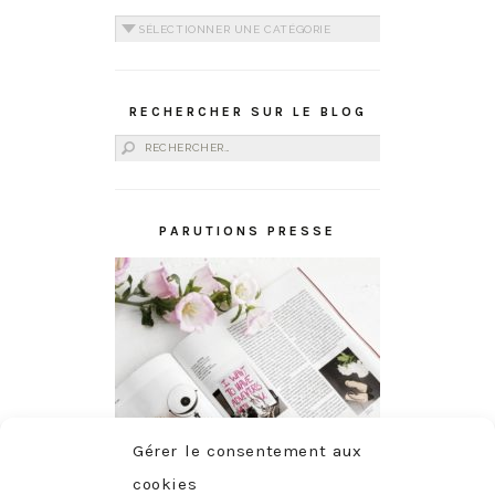
Catégories
RECHERCHER SUR LE BLOG
Rechercher :
PARUTIONS PRESSE
Gérer le consentement aux
cookies