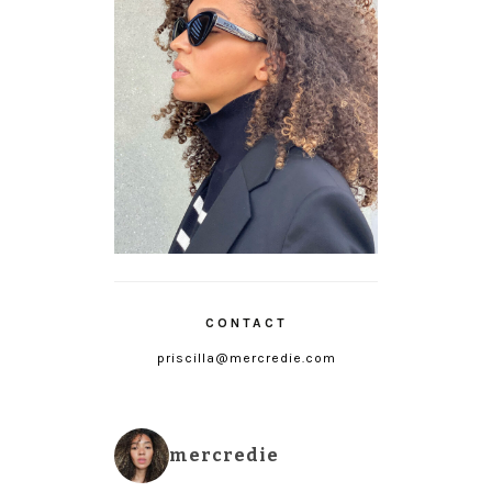
CONTACT
priscilla@mercredie.com
mercredie