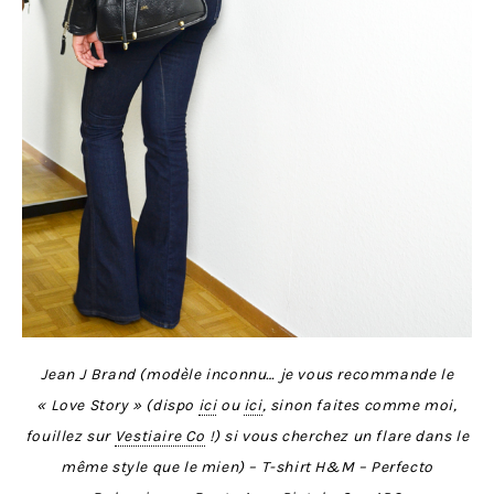
Jean J Brand (modèle inconnu… je vous recommande le
« Love Story » (dispo
ici
ou
ici
, sinon faites comme moi,
fouillez sur
Vestiaire Co
!) si vous cherchez un flare dans le
même style que le mien) – T-shirt H&M – Perfecto