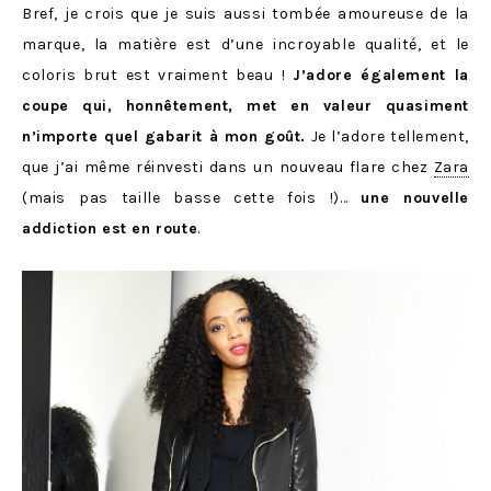
Bref, je crois que je suis aussi tombée amoureuse de la
marque, la matière est d’une incroyable qualité, et le
coloris brut est vraiment beau !
J’adore également la
coupe qui, honnêtement, met en valeur quasiment
n’importe quel gabarit à mon goût.
Je l’adore tellement,
que j’ai même réinvesti dans un nouveau flare chez
Zara
(mais pas taille basse cette fois !)…
une nouvelle
addiction est en route
.