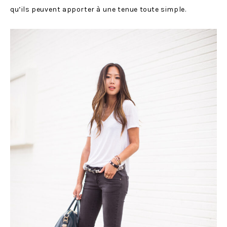
qu’ils peuvent apporter à une tenue toute simple.