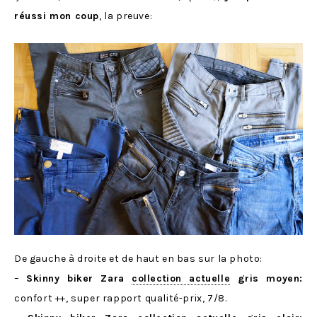
réussi mon coup
, la preuve:
De gauche à droite et de haut en bas sur la photo:
–
Skinny biker Zara
collection actuelle
gris moyen:
confort ++, super rapport qualité-prix, 7/8.