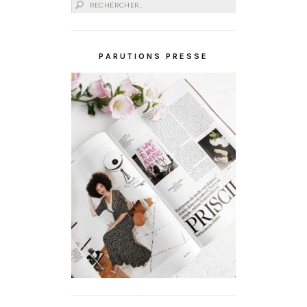
Rechercher :
PARUTIONS PRESSE