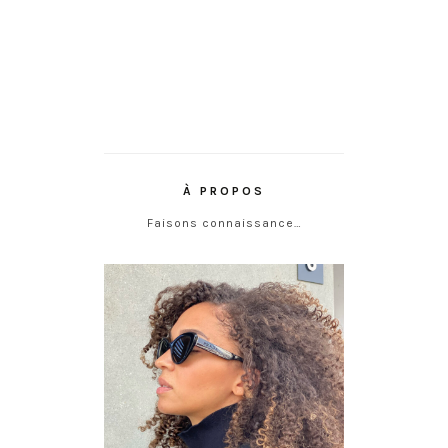
À PROPOS
Faisons connaissance…