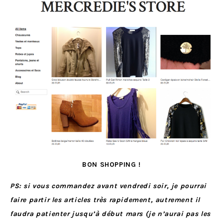
BON SHOPPING !
PS: si vous commandez avant vendredi soir, je pourrai
faire partir les articles très rapidement, autrement il
faudra patienter jusqu’à début mars (je n’aurai pas les