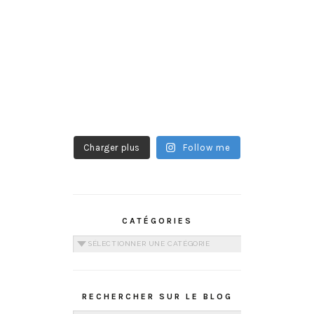
Charger plus
Follow me
CATÉGORIES
Catégories
RECHERCHER SUR LE BLOG