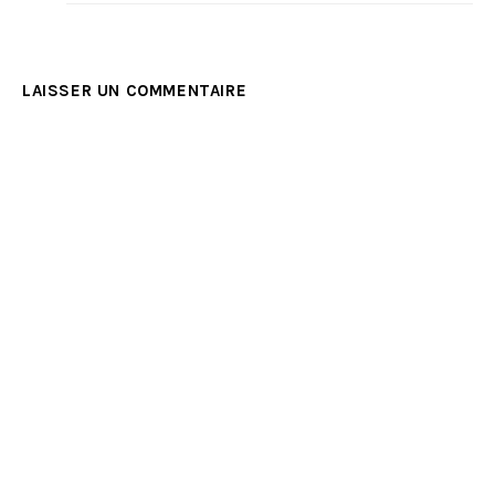
LAISSER UN COMMENTAIRE