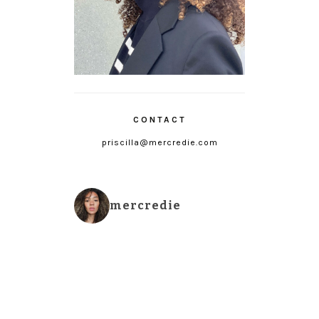
CONTACT
priscilla@mercredie.com
mercredie