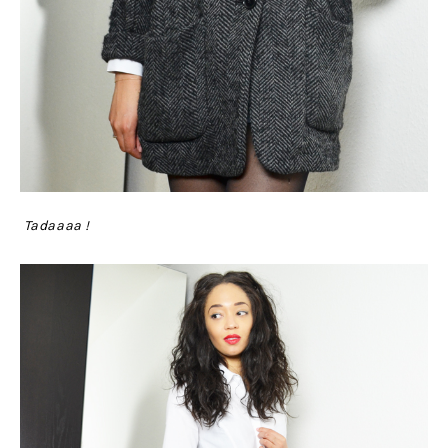
Tadaaaa !