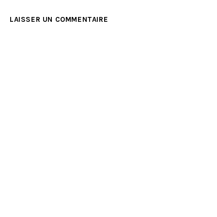
LAISSER UN COMMENTAIRE