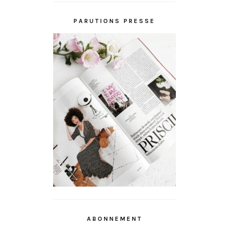
PARUTIONS PRESSE
ABONNEMENT