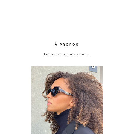
À PROPOS
Faisons connaissance…