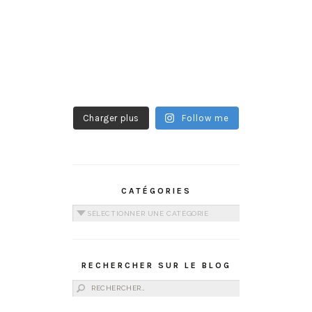
Charger plus
Follow me
CATÉGORIES
Catégories
RECHERCHER SUR LE BLOG
Rechercher :