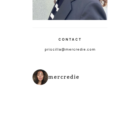
CONTACT
priscilla@mercredie.com
mercredie