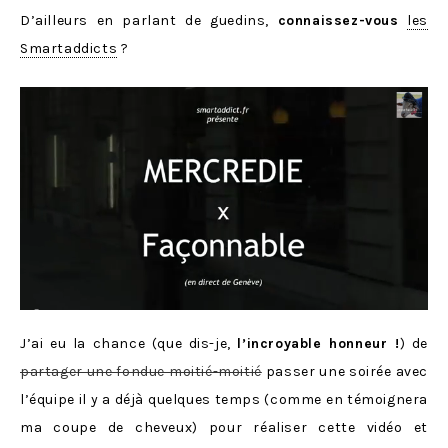
D’ailleurs en parlant de guedins,
connaissez-vous
les
Smartaddicts
?
J’ai eu la chance (que dis-je,
l’incroyable honneur !
) de
partager une fondue moitié-moitié
passer une soirée avec
l’équipe il y a déjà quelques temps (comme en témoignera
ma coupe de cheveux) pour réaliser cette vidéo et