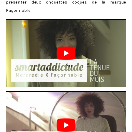
présenter deux chouettes coques de la marque
Façonnable: