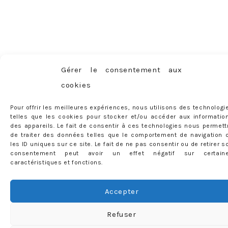
Gérer le consentement aux
cookies
Pour offrir les meilleures expériences, nous utilisons des technologi
telles que les cookies pour stocker et/ou accéder aux informatio
des appareils. Le fait de consentir à ces technologies nous permett
de traiter des données telles que le comportement de navigation 
les ID uniques sur ce site. Le fait de ne pas consentir ou de retirer s
consentement peut avoir un effet négatif sur certain
caractéristiques et fonctions.
Accepter
Refuser