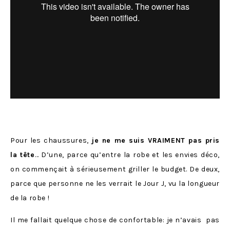
Pour les chaussures,
je ne me suis VRAIMENT pas pris
la tête
… D’une, parce qu’entre la robe et les envies déco,
on commençait à sérieusement griller le budget. De deux,
parce que personne ne les verrait le Jour J, vu la longueur
de la robe !
Il me fallait quelque chose de confortable: je n’avais pas