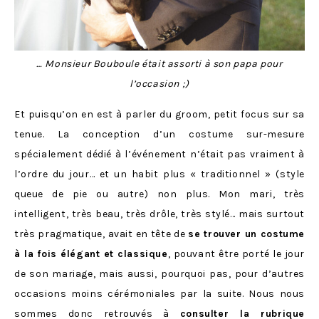
… Monsieur Bouboule était assorti à son papa pour
l’occasion ;)
Et puisqu’on en est à parler du groom, petit focus sur sa
tenue. La conception d’un costume sur-mesure
spécialement dédié à l’événement n’était pas vraiment à
l’ordre du jour… et un habit plus « traditionnel » (style
queue de pie ou autre) non plus. Mon mari, très
intelligent, très beau, très drôle, très stylé… mais surtout
très pragmatique, avait en tête de
se trouver un costume
à la fois élégant et classique
, pouvant être porté le jour
de son mariage, mais aussi, pourquoi pas, pour d’autres
occasions moins cérémoniales par la suite. Nous nous
sommes donc retrouvés à
consulter la rubrique