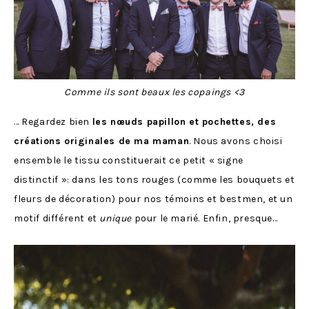
Comme ils sont beaux les copaings <3
… Regardez bien
les nœuds papillon et pochettes, des
créations originales de ma maman
. Nous avons choisi
ensemble le tissu constituerait ce petit « signe
distinctif »: dans les tons rouges (comme les bouquets et
fleurs de décoration) pour nos témoins et bestmen, et un
motif différent et
unique
pour le marié. Enfin, presque…