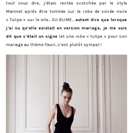
tout vous dire, j’étais restée scotchée par le style
Manivet après être tombée sur la robe de soirée noire
« Tulipe » sur le site… SU-BLIME…
autant dire que lorsque
j’ai su qu’elle existait en version mariage, je me suis
dit que c’était un signe
(et une robe « tulipe » pour son
mariage au thème fleuri, c’est plutôt sympa) !