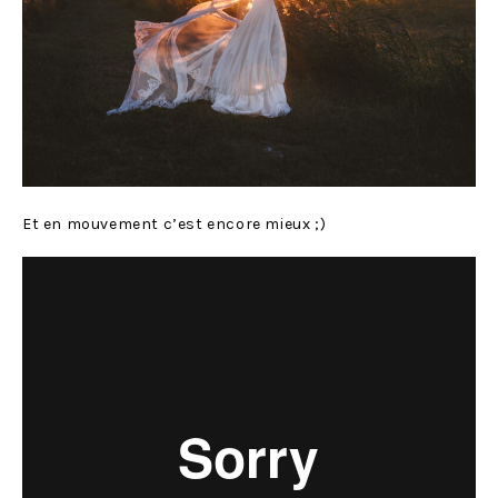
Et en mouvement c’est encore mieux ;)