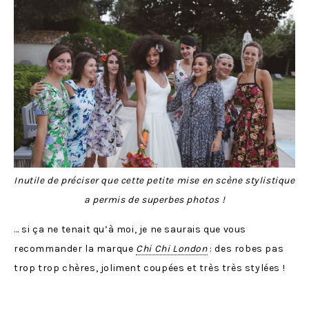
Inutile de préciser que cette petite mise en scène stylistique
a permis de superbes photos !
… si ça ne tenait qu’à moi, je ne saurais que vous
recommander la marque
Chi Chi London
: des robes pas
trop trop chères, joliment coupées et très très stylées !