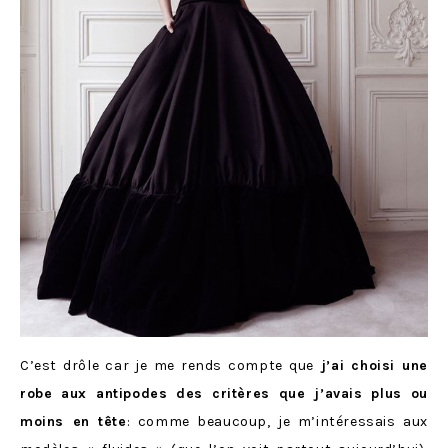
C’est drôle car je me rends compte que
j’ai choisi une
robe aux antipodes des critères que j’avais plus ou
moins en tête
: comme beaucoup, je m’intéressais aux