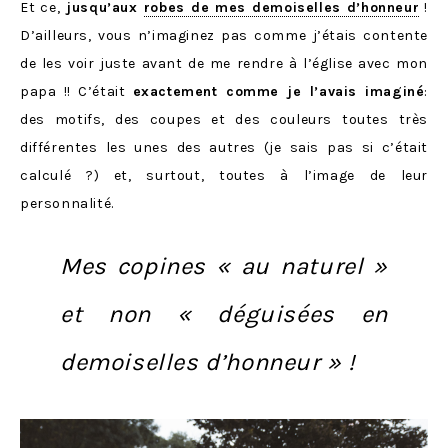
Et ce,
jusqu’aux
robes de mes demoiselles d’honneur
!
D’ailleurs, vous n’imaginez pas comme j’étais contente
de les voir juste avant de me rendre à l’église avec mon
papa !! C’était
exactement comme je l’avais imaginé
:
des motifs, des coupes et des couleurs toutes très
différentes les unes des autres (je sais pas si c’était
calculé ?) et, surtout, toutes à l’image de leur
personnalité.
Mes copines « au naturel »
et non « déguisées en
demoiselles d’honneur » !