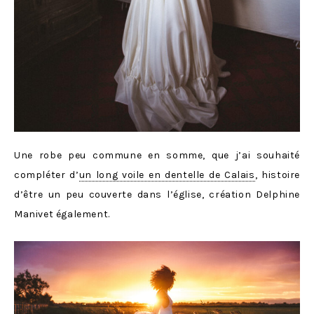
Une robe peu commune en somme, que j’ai souhaité
compléter d’
un long voile en dentelle de Calais
, histoire
d’être un peu couverte dans l’église, création Delphine
Manivet également.