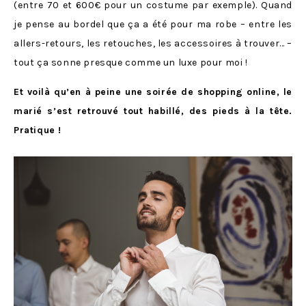
(entre 70 et 600€ pour un costume par exemple). Quand
je pense au bordel que ça a été pour ma robe – entre les
allers-retours, les retouches, les accessoires à trouver… –
tout ça sonne presque comme un luxe pour moi !
Et voilà qu’en à peine une soirée de shopping online, le
marié s’est retrouvé tout habillé, des pieds à la tête.
Pratique !