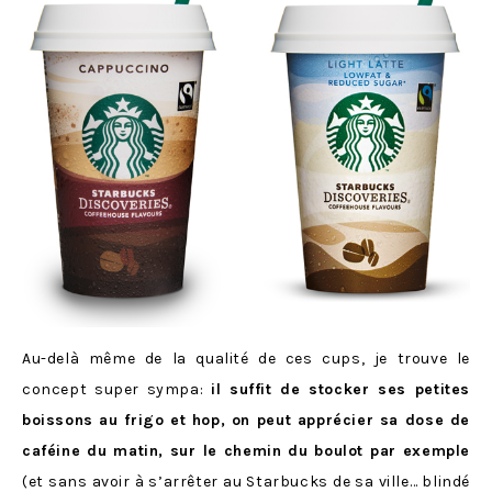
Au-delà même de la qualité de ces cups, je trouve le
concept super sympa:
il suffit de stocker ses petites
boissons au frigo et hop, on peut apprécier sa dose de
caféine du matin, sur le chemin du boulot par exemple
(et sans avoir à s’arrêter au Starbucks de sa ville… blindé