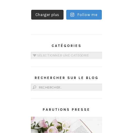
Charger plus
Follow me
CATÉGORIES
Catégories
RECHERCHER SUR LE BLOG
Rechercher :
PARUTIONS PRESSE