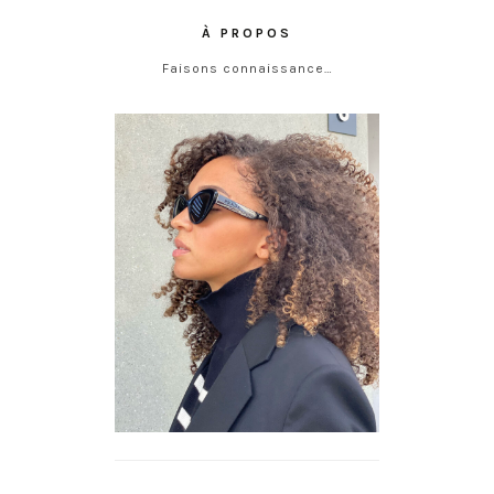
À PROPOS
Faisons connaissance…