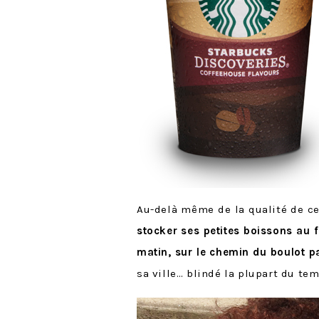
Au-delà même de la qualité de ce
stocker ses petites boissons au 
matin, sur le chemin du boulot p
sa ville… blindé la plupart du te