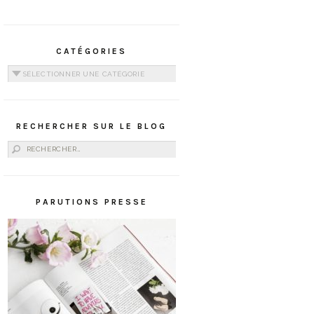
CATÉGORIES
Catégories
RECHERCHER SUR LE BLOG
Rechercher :
PARUTIONS PRESSE