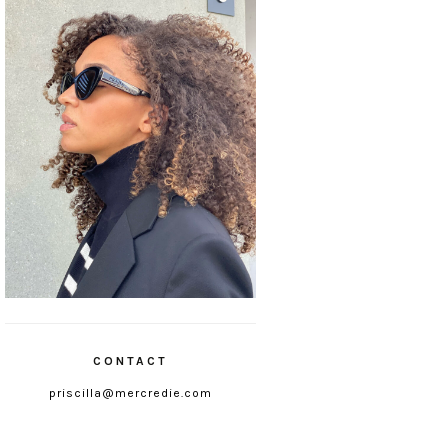
CONTACT
priscilla@mercredie.com