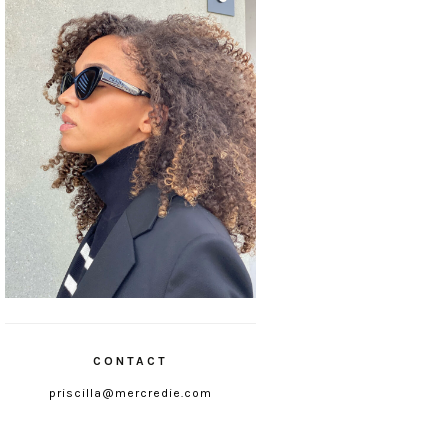
CONTACT
priscilla@mercredie.com