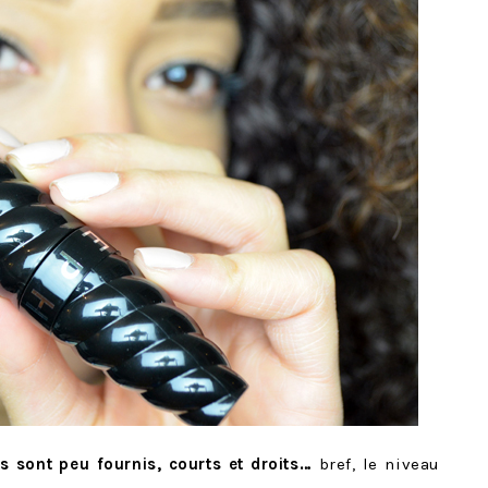
s sont peu fournis, courts et droits…
bref, le niveau