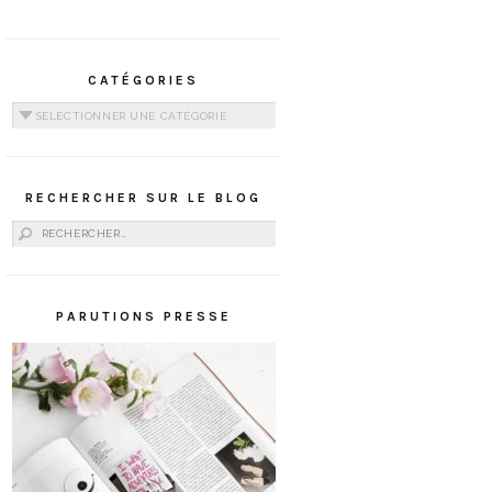
CATÉGORIES
Catégories
RECHERCHER SUR LE BLOG
Rechercher :
PARUTIONS PRESSE