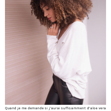
Quand je me demande si j’aurai suffisamment d’aloe vera