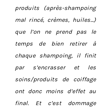
produits (après-shampoing
mal rincé, crèmes, huiles…)
que l’on ne prend pas le
temps de bien retirer à
chaque shampoing, il finit
par s’encrasser et les
soins/produits de coiffage
ont donc moins d’effet au
final. Et c’est dommage