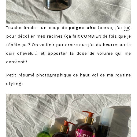
Touche finale : un coup de
peigne afro
(perso, j’ai
lui
)
pour décoller mes racines (ça fait COMBIEN de fois que je
répète ça ? On va finir par croire que j’ai du beurre sur le
cuir chevelu…) et apporter la dose de volume qui me
convient !
Petit résumé photographique de haut vol de ma routine
styling :