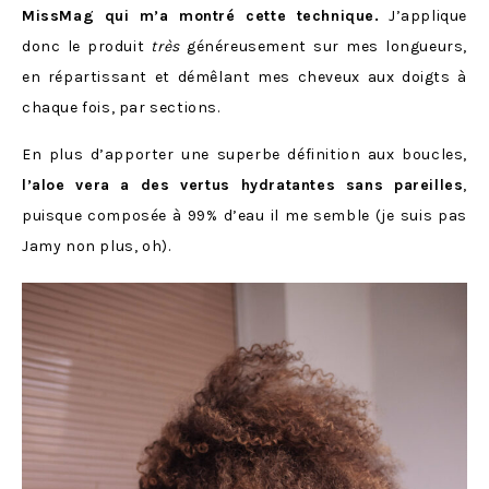
MissMag qui m’a montré cette technique.
J’applique
donc le produit
très
généreusement sur mes longueurs,
en répartissant et démêlant mes cheveux aux doigts à
chaque fois, par sections.
En plus d’apporter une superbe définition aux boucles,
l’aloe vera a des vertus hydratantes sans pareilles
,
puisque composée à 99% d’eau il me semble (je suis pas
Jamy non plus, oh).