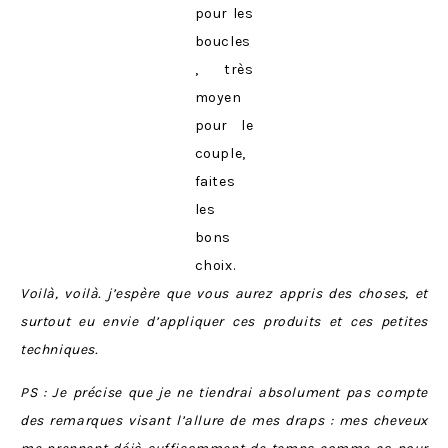
pour les
boucles
, très
moyen
pour le
couple,
faites
les
bons
choix.
Voilà, voilà. j’espère que vous aurez appris des choses, et
surtout eu envie d’appliquer ces produits et ces petites
techniques.
PS : Je précise que je ne tiendrai absolument pas compte
des remarques visant l’allure de mes draps : mes cheveux