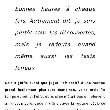
bonnes heures à chaque
fois. Autrement dit, je suis
plutôt
pour
les découvertes,
mais je redoute quand
même aussi les tests
foireux.
Cela signifie aussi que juger l’efficacité d’une routine
prend facilement plusieurs semaines, voire mois
(le
temps de voir si l’effet dure, si ce n’était pas simplement
un « coup de chance »…). Si trouver la routine idéale se