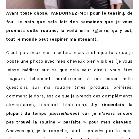
Avant toute chose, PARDONNEZ-MOI pour le teasing de
fou. Je sais que cela fait des semaines que je vous
promets cette routine, la voilà enfin (genre, ça y est,
tout le monde peut respirer maintenant).
C’est pas pour me la péter… mais à chaque fois que je
poste une photo avec mes cheveux bien visibles (je vous
laisse méditer sur ce que cela veut dire…), vous êtes
toujours tellement nombreuses à me poser mille
questions sur ma routine (mes produits préférés,
comment je dors, est-ce que je prends des compléments
alimentaires, blablabli blablabla).
J’y répondais la
plupart du temps
partiellement
car je n’avais encore
pas trouvé la routine « parfaite » pour mes cheveux.
Cheveux qui, je le rappelle, sont repassés par la case