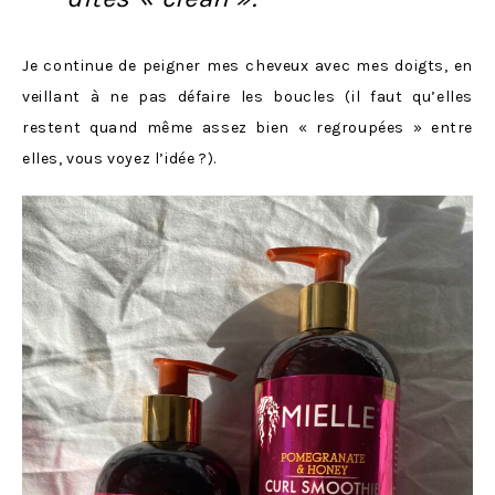
Je continue de peigner mes cheveux avec mes doigts, en
veillant à ne pas défaire les boucles (il faut qu’elles
restent quand même assez bien « regroupées » entre
elles, vous voyez l’idée ?).