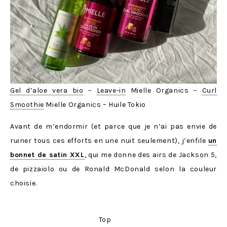
Gel d’aloe vera bio
–
Leave-in
Mielle Organics –
Curl
Smoothie
Mielle Organics – Huile Tokio
Avant de m’endormir (et parce que je n’ai pas envie de
ruiner tous ces efforts en une nuit seulement), j’enfile
un
bonnet de satin XXL
, qui me donne des airs de Jackson 5,
de pizzaiolo ou de Ronald McDonald selon la couleur
choisie.
Top