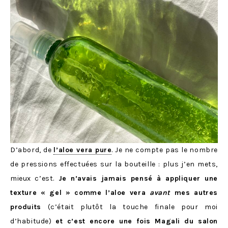
D’abord, de
l’aloe vera pure
. Je ne compte pas le nombre
de pressions effectuées sur la bouteille : plus j’en mets,
mieux c’est.
Je n’avais jamais pensé à appliquer une
texture « gel » comme l’aloe vera
avant
mes autres
produits
(c’était plutôt la touche finale pour moi
d’habitude)
et c’est encore une fois Magali du salon