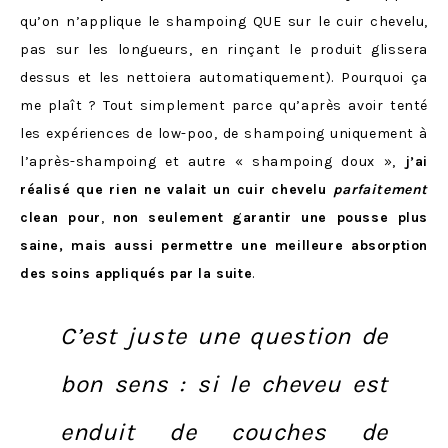
qu’on n’applique le shampoing QUE sur le cuir chevelu,
pas sur les longueurs, en rinçant le produit glissera
dessus et les nettoiera automatiquement). Pourquoi ça
me plaît ? Tout simplement parce qu’après avoir tenté
les expériences de low-poo, de shampoing uniquement à
l’après-shampoing et autre « shampoing doux »,
j’ai
réalisé que rien ne valait un cuir chevelu
parfaitement
clean pour
,
non seulement
garantir une pousse plus
saine, mais aussi permettre une meilleure absorption
des soins appliqués par la suite
.
C’est juste une question de
bon sens : si le cheveu est
enduit de couches de