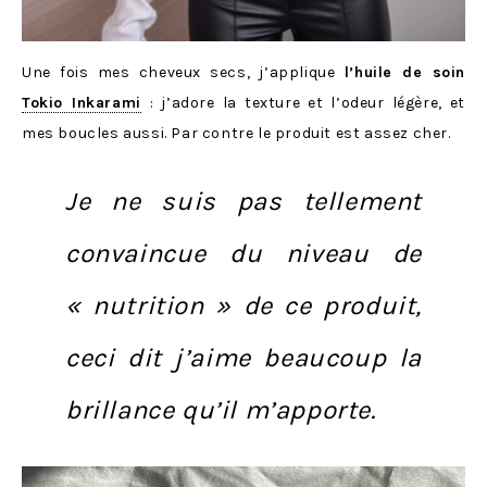
Une fois mes cheveux secs, j’applique
l’huile de soin
Tokio Inkarami
: j’adore la texture et l’odeur légère, et
mes boucles aussi. Par contre le produit est assez cher.
Je ne suis pas tellement
convaincue du niveau de
« nutrition » de ce produit,
ceci dit j’aime beaucoup la
brillance qu’il m’apporte.