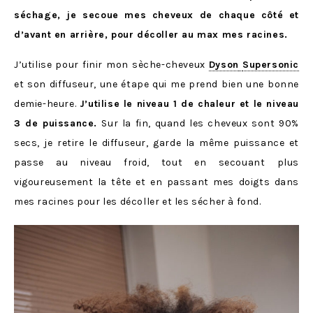
séchage, je secoue mes cheveux de chaque côté et
d’avant en arrière, pour décoller au max mes racines.
J’utilise pour finir mon sèche-cheveux
Dyson
Supersonic
et son diffuseur, une étape qui me prend bien une bonne
demie-heure.
J’utilise le niveau 1 de chaleur et le niveau
3 de puissance.
Sur la fin, quand les cheveux sont 90%
secs, je retire le diffuseur, garde la même puissance et
passe au niveau froid, tout en secouant plus
vigoureusement la tête et en passant mes doigts dans
mes racines pour les décoller et les sécher à fond.