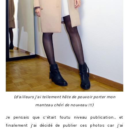
(d’ailleurs j’ai tellement hâte de pouvoir porter mon
manteau chéri de nouveau !!!)
Je pensais que c’était foutu niveau publication… et
finalement j’ai décidé de publier ces photos car j’ai