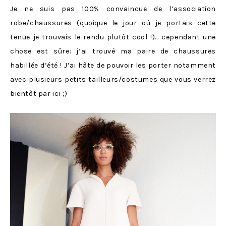
Je ne suis pas 100% convaincue de l’association
robe/chaussures (quoique le jour où je portais cette
tenue je trouvais le rendu plutôt cool !)… cependant une
chose est sûre: j’ai trouvé ma paire de chaussures
habillée d’été ! J’ai hâte de pouvoir les porter notamment
avec plusieurs petits tailleurs/costumes que vous verrez
bientôt par ici ;)