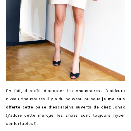
En fait, il suffit d’adapter les chaussures… D’ailleurs
niveau chaussures il y a du nouveau puisque
je me suis
offerte cette paire d’escarpins ouverts de chez
Jonak
(j’adore cette marque, les shoes sont toujours hyper
confortables !).