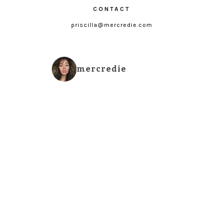
CONTACT
priscilla@mercredie.com
mercredie