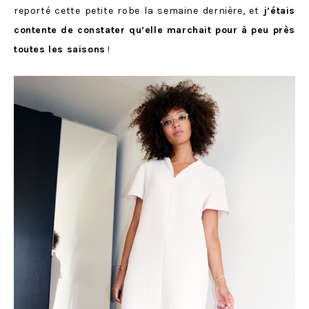
reporté cette petite robe la semaine dernière, et
j’étais
contente de constater qu’elle marchait pour à peu près
toutes les saisons
!