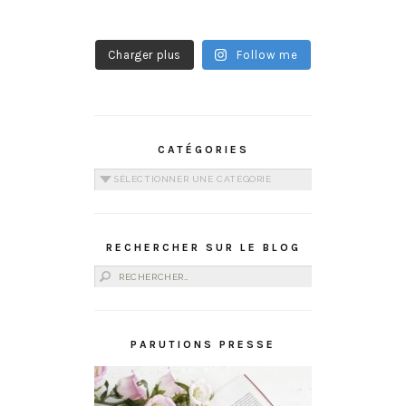
Charger plus
Follow me
CATÉGORIES
Catégories
RECHERCHER SUR LE BLOG
Rechercher :
PARUTIONS PRESSE