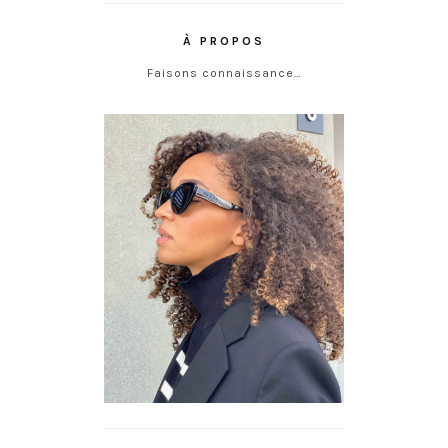
À PROPOS
Faisons connaissance…