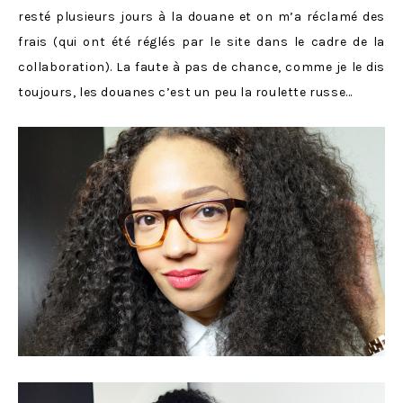
resté plusieurs jours à la douane et on m’a réclamé des
frais (qui ont été réglés par le site dans le cadre de la
collaboration). La faute à pas de chance, comme je le dis
toujours, les douanes c’est un peu la roulette russe…