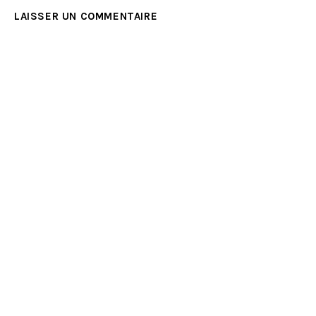
LAISSER UN COMMENTAIRE