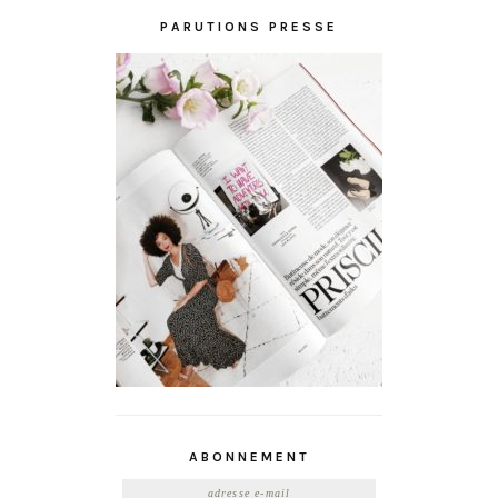
PARUTIONS PRESSE
ABONNEMENT
Adresse