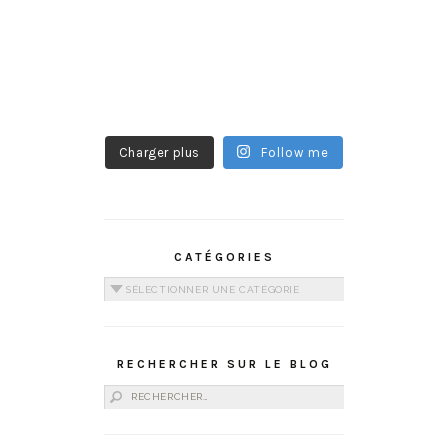
Charger plus
Follow me
CATÉGORIES
Catégories
RECHERCHER SUR LE BLOG
Rechercher :