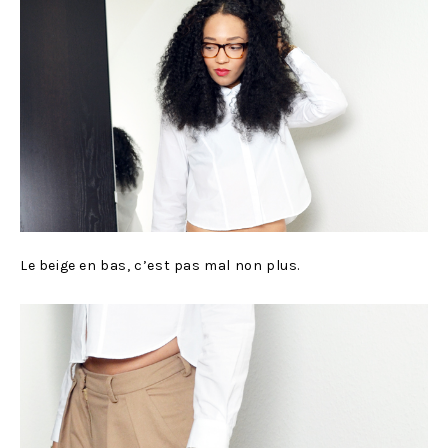
Le beige en bas, c’est pas mal non plus.