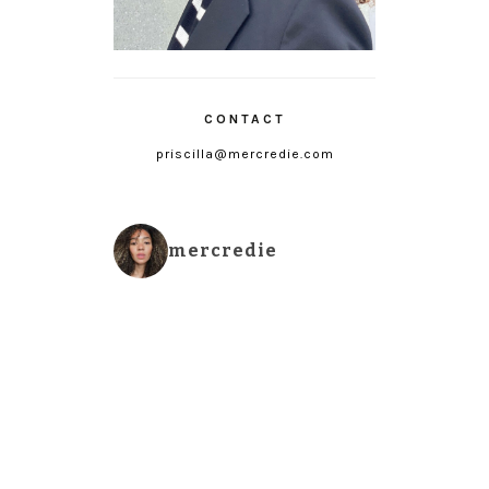
CONTACT
priscilla@mercredie.com
mercredie