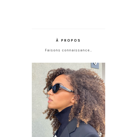
À PROPOS
Faisons connaissance…