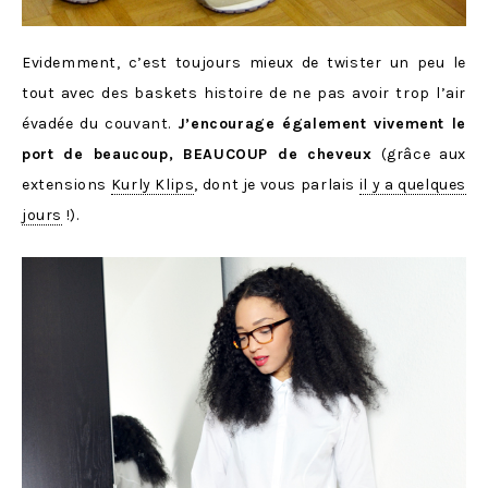
Evidemment, c’est toujours mieux de twister un peu le
tout avec des baskets histoire de ne pas avoir trop l’air
évadée du couvant.
J’encourage également vivement le
port de beaucoup, BEAUCOUP de cheveux
(grâce aux
extensions
Kurly Klips
, dont je vous parlais
il y a quelques
jours
!).