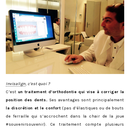
Invisalign
, c’est quoi ?
C’est
un traitement d’orthodontie qui vise à corriger la
position des dents.
Ses avantages sont principalement
la discrétion et le confort
(pas d’élastiques ou de bouts
de ferraille qui s’accrochent dans la chair de la joue
#souvenirsouvenir). Ce traitement compte plusieurs