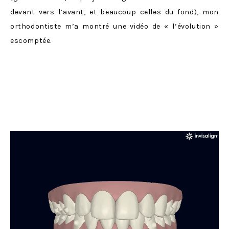
devant vers l’avant, et beaucoup celles du fond), mon
orthodontiste m’a montré une vidéo de « l’évolution »
escomptée.