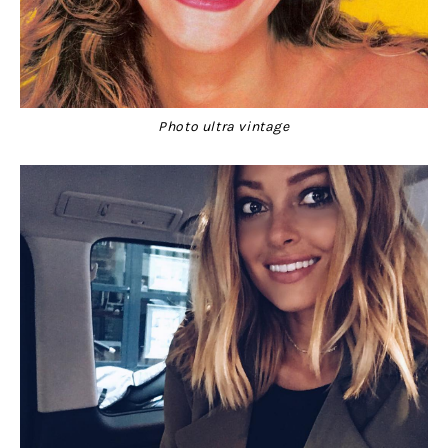
Photo ultra vintage