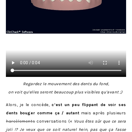
Regardez le mouvement des dents du fond,
on voit qu’elles seront beaucoup plus visibles qu’avant ;)
Alors, je le concède,
c’est un peu flippant de voir ses
dents bouger comme ça / autant
mais après plusieurs
harcèlements
conversations («
Vous êtes sûr que ce sera
joli !? Je veux que ce soit naturel hein, pas que ça fasse