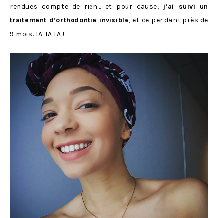
rendues compte de rien… et pour cause,
j’ai suivi un
traitement d’orthodontie invisible
, et ce pendant près de
9 mois. TA TA TA !