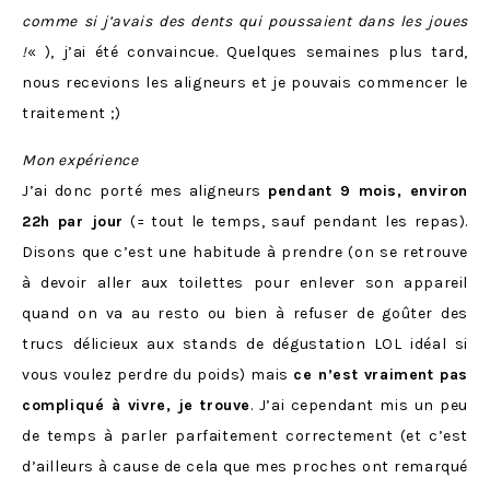
comme si j’avais des dents qui poussaient dans les joues
!
« ), j’ai été convaincue. Quelques semaines plus tard,
nous recevions les aligneurs et je pouvais commencer le
traitement ;)
Mon expérience
J’ai donc porté mes aligneurs
pendant 9 mois, environ
22h par jour
(= tout le temps, sauf pendant les repas).
Disons que c’est une habitude à prendre (on se retrouve
à devoir aller aux toilettes pour enlever son appareil
quand on va au resto ou bien à refuser de goûter des
trucs délicieux aux stands de dégustation LOL idéal si
vous voulez perdre du poids) mais
ce n’est vraiment pas
compliqué à vivre, je trouve
. J’ai cependant mis un peu
de temps à parler parfaitement correctement (et c’est
d’ailleurs à cause de cela que mes proches ont remarqué