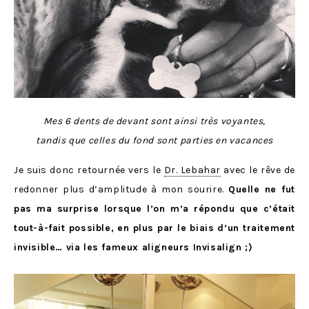
Mes 6 dents de devant sont ainsi très voyantes,
tandis que celles du fond sont parties en vacances
Je suis donc retournée vers le
Dr. Lebahar
avec le rêve de
redonner plus d’amplitude à mon sourire.
Quelle ne fut
pas ma surprise lorsque l’on m’a répondu que c’était
tout-à-fait possible, en plus par le biais d’un traitement
invisible… via les fameux aligneurs Invisalign ;)