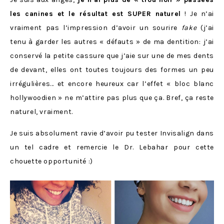
les canines et le résultat est SUPER naturel
! Je n’ai
vraiment pas l’impression d’avoir un sourire
fake
(j’ai
tenu à garder les autres « défauts » de ma dentition: j’ai
conservé la petite cassure que j’aie sur une de mes dents
de devant, elles ont toutes toujours des formes un peu
irrégulières… et encore heureux car l’effet « bloc blanc
hollywoodien » ne m’attire pas plus que ça. Bref, ça reste
naturel, vraiment.
Je suis absolument ravie d’avoir pu tester Invisalign dans
un tel cadre et remercie le Dr. Lebahar pour cette
chouette opportunité :)