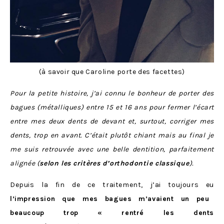
(à savoir que Caroline porte des facettes)
Pour la petite histoire, j’ai connu le bonheur de porter des
bagues (métalliques) entre 15 et 16 ans pour fermer l’écart
entre mes deux dents de devant et, surtout, corriger mes
dents, trop en avant. C’était plutôt chiant mais au final je
me suis retrouvée avec une belle dentition, parfaitement
alignée (
selon les critères d’orthodontie classique
).
Depuis la fin de ce traitement, j’ai toujours eu
l’impression que mes bagues m’avaient un peu
beaucoup trop « rentré les dents