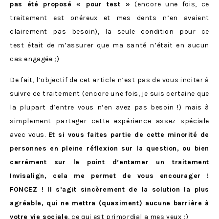
pas été proposé « pour test »
(encore une fois, ce
traitement est onéreux et mes dents n’en avaient
clairement pas besoin), la seule condition pour ce
test était de m’assurer que ma santé n’était en aucun
cas engagée ;)
De fait, l’objectif de cet article n’est pas de vous inciter à
suivre ce traitement (encore une fois, je suis certaine que
la plupart d’entre vous n’en avez pas besoin !) mais à
simplement partager cette expérience assez spéciale
avec vous.
Et si vous faites partie de cette minorité de
personnes en pleine réflexion sur la question, ou bien
carrément sur le point d’entamer un traitement
Invisalign, cela me permet de vous encourager !
FONCEZ ! Il s’agit sincèrement de la solution la plus
agréable, qui ne mettra (quasiment) aucune barrière à
votre vie sociale
, ce qui est primordial a mes yeux ;)