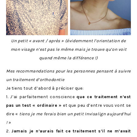
Un petit « avant / après » (évidemment l’orientation de
mon visage n’est pas le même mais je trouve qu’on voit
quand même la différence !)
Mes recommandations pour les personnes pensant à suivre
un traitement d’orthodontie
Je tiens tout d’abord à préciser que:
1. J’ai parfaitement conscience
que ce traitement n’est
pas un test « ordinaire »
et que peu d’entre vous vont se
dire «
tiens je me ferais bien un petit Invisalign aujourd’hui
!
»
2.
Jamais je n’aurais fait ce traitement s’il ne m’avait