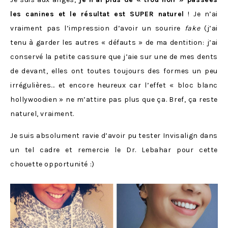
les canines et le résultat est SUPER naturel
! Je n’ai
vraiment pas l’impression d’avoir un sourire
fake
(j’ai
tenu à garder les autres « défauts » de ma dentition: j’ai
conservé la petite cassure que j’aie sur une de mes dents
de devant, elles ont toutes toujours des formes un peu
irrégulières… et encore heureux car l’effet « bloc blanc
hollywoodien » ne m’attire pas plus que ça. Bref, ça reste
naturel, vraiment.
Je suis absolument ravie d’avoir pu tester Invisalign dans
un tel cadre et remercie le Dr. Lebahar pour cette
chouette opportunité :)