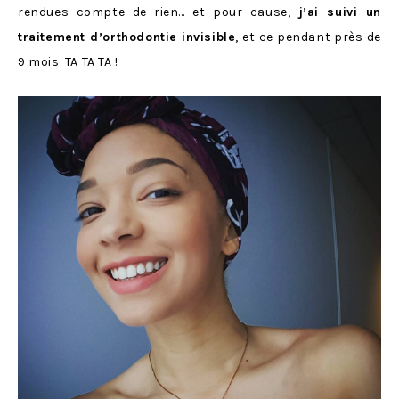
rendues compte de rien… et pour cause,
j’ai suivi un
traitement d’orthodontie invisible
, et ce pendant près de
9 mois. TA TA TA !