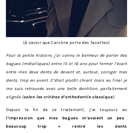
(à savoir que Caroline porte des facettes)
Pour la petite histoire, j’ai connu le bonheur de porter des
bagues (métalliques) entre 15 et 16 ans pour fermer l’écart
entre mes deux dents de devant et, surtout, corriger mes
dents, trop en avant. C’était plutôt chiant mais au final je
me suis retrouvée avec une belle dentition, parfaitement
alignée (
selon les critères d’orthodontie classique
).
Depuis la fin de ce traitement, j’ai toujours eu
l’impression que mes bagues m’avaient un peu
beaucoup trop « rentré les dents