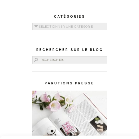
CATÉGORIES
Catégories
RECHERCHER SUR LE BLOG
Rechercher :
PARUTIONS PRESSE