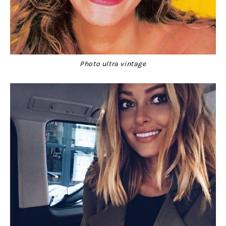
Photo ultra vintage