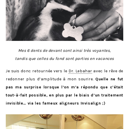
Mes 6 dents de devant sont ainsi très voyantes,
tandis que celles du fond sont parties en vacances
Je suis donc retournée vers le
Dr. Lebahar
avec le rêve de
redonner plus d’amplitude à mon sourire.
Quelle ne fut
pas ma surprise lorsque l’on m’a répondu que c’était
tout-à-fait possible, en plus par le biais d’un traitement
invisible… via les fameux aligneurs Invisalign ;)