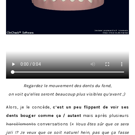
Regardez le mouvement des dents du fond,
on voit qu’elles seront beaucoup plus visibles qu’avant ;)
Alors, je le concède,
c’est un peu flippant de voir ses
dents bouger comme ça / autant
mais après plusieurs
harcèlements
conversations («
Vous êtes sûr que ce sera
joli !? Je veux que ce soit naturel hein, pas que ça fasse