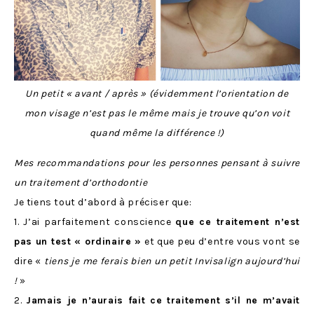
Un petit « avant / après » (évidemment l’orientation de
mon visage n’est pas le même mais je trouve qu’on voit
quand même la différence !)
Mes recommandations pour les personnes pensant à suivre
un traitement d’orthodontie
Je tiens tout d’abord à préciser que:
1. J’ai parfaitement conscience
que ce traitement n’est
pas un test « ordinaire »
et que peu d’entre vous vont se
dire «
tiens je me ferais bien un petit Invisalign aujourd’hui
!
»
2.
Jamais je n’aurais fait ce traitement s’il ne m’avait