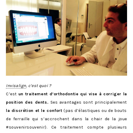
Invisalign
, c’est quoi ?
C’est
un traitement d’orthodontie qui vise à corriger la
position des dents.
Ses avantages sont principalement
la discrétion et le confort
(pas d’élastiques ou de bouts
de ferraille qui s’accrochent dans la chair de la joue
#souvenirsouvenir). Ce traitement compte plusieurs