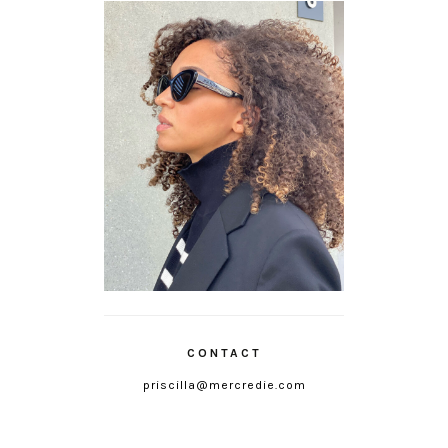
CONTACT
priscilla@mercredie.com