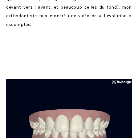
devant vers l’avant, et beaucoup celles du fond), mon
orthodontiste m’a montré une vidéo de « l’évolution »
escomptée.