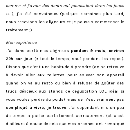
comme si j’avais des dents qui poussaient dans les joues
!
« ), j’ai été convaincue. Quelques semaines plus tard,
nous recevions les aligneurs et je pouvais commencer le
traitement ;)
Mon expérience
J’ai donc porté mes aligneurs
pendant 9 mois, environ
22h par jour
(= tout le temps, sauf pendant les repas).
Disons que c’est une habitude à prendre (on se retrouve
à devoir aller aux toilettes pour enlever son appareil
quand on va au resto ou bien à refuser de goûter des
trucs délicieux aux stands de dégustation LOL idéal si
vous voulez perdre du poids) mais
ce n’est vraiment pas
compliqué à vivre, je trouve
. J’ai cependant mis un peu
de temps à parler parfaitement correctement (et c’est
d’ailleurs à cause de cela que mes proches ont remarqué