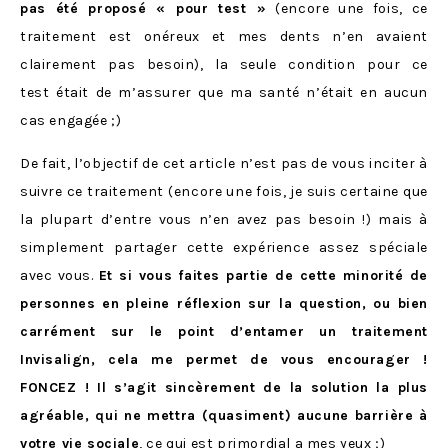
pas été proposé « pour test »
(encore une fois, ce
traitement est onéreux et mes dents n’en avaient
clairement pas besoin), la seule condition pour ce
test était de m’assurer que ma santé n’était en aucun
cas engagée ;)
De fait, l’objectif de cet article n’est pas de vous inciter à
suivre ce traitement (encore une fois, je suis certaine que
la plupart d’entre vous n’en avez pas besoin !) mais à
simplement partager cette expérience assez spéciale
avec vous.
Et si vous faites partie de cette minorité de
personnes en pleine réflexion sur la question, ou bien
carrément sur le point d’entamer un traitement
Invisalign, cela me permet de vous encourager !
FONCEZ ! Il s’agit sincèrement de la solution la plus
agréable, qui ne mettra (quasiment) aucune barrière à
votre vie sociale
, ce qui est primordial a mes yeux ;)