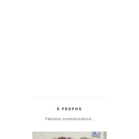
À PROPOS
Faisons connaissance…