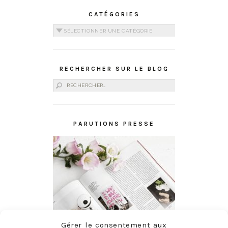
CATÉGORIES
Catégories
RECHERCHER SUR LE BLOG
Rechercher :
PARUTIONS PRESSE
Gérer le consentement aux