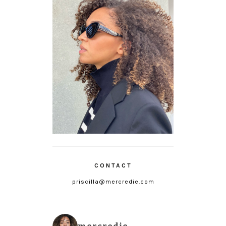
CONTACT
priscilla@mercredie.com