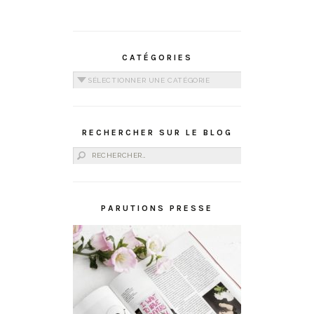
CATÉGORIES
Catégories
RECHERCHER SUR LE BLOG
Rechercher :
PARUTIONS PRESSE