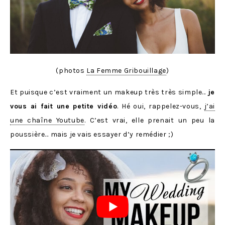
(photos
La Femme Gribouillage
)
Et puisque c’est vraiment un makeup très très simple…
je
vous ai fait une petite vidéo
. Hé oui, rappelez-vous,
j’ai
une chaîne Youtube
. C’est vrai, elle prenait un peu la
poussière… mais je vais essayer d’y remédier ;)