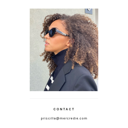
CONTACT
priscilla@mercredie.com