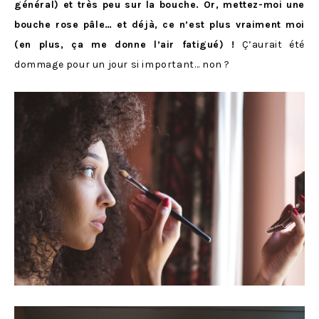
général) et très peu sur la bouche. Or, mettez-moi une
bouche rose pâle… et déjà, ce n’est plus vraiment moi
(en plus, ça me donne l’air fatigué) !
Ç’aurait été
dommage pour un jour si important… non ?