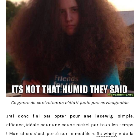
Ce genre de contretemps n’était juste pas envisageable.
J’ai donc fini par opter pour une lacewig
: simple,
efficace, idéale pour une coupe nickel par tous les temps
! Mon choix s’est porté sur le modèle «
3c whirly
» de la