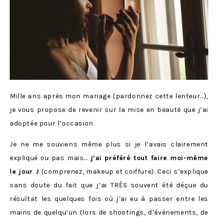
Mille ans après mon mariage (pardonnez cette lenteur…),
je vous propose de revenir sur la mise en beauté que j’ai
adoptée pour l’occasion.
Je ne me souviens même plus si je l’avais clairement
expliqué ou pas mais…
j’ai préféré tout faire moi-même
le jour J
(comprenez, makeup et coiffure). Ceci s’explique
sans doute du fait que j’ai TRÈS souvent été déçue du
résultat les quelques fois où j’ai eu à passer entre les
mains de quelqu’un (lors de shootings, d’événements, de