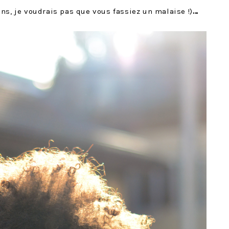
ens, je voudrais pas que vous fassiez un malaise !)
…