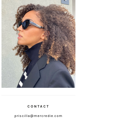
CONTACT
priscilla@mercredie.com