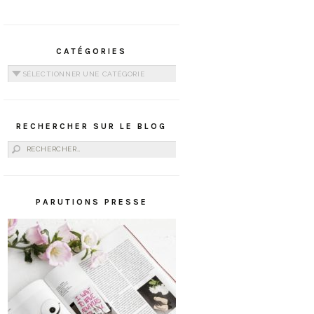
CATÉGORIES
Catégories
RECHERCHER SUR LE BLOG
Rechercher :
PARUTIONS PRESSE