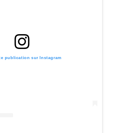
tte publication sur Instagram