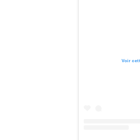
Voir ce