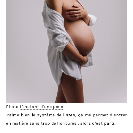
Photo
L’instant d’une pose
J’aime bien le système de
listes
, ça me permet d’entrer
en matière sans trop de fioritures… alors c’est parti.