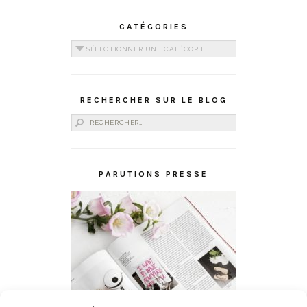
CATÉGORIES
Catégories
RECHERCHER SUR LE BLOG
Rechercher :
PARUTIONS PRESSE