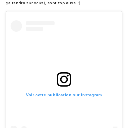
ça rendra sur vous), sont top aussi :)
Voir cette publication sur Instagram