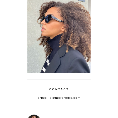
CONTACT
priscilla@mercredie.com