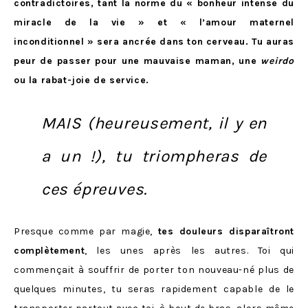
contradictoires, tant la norme du « bonheur intense du
miracle de la vie » et « l’amour maternel
inconditionnel » sera ancrée dans ton cerveau. Tu auras
peur de passer pour une mauvaise maman, une
weirdo
ou la rabat-joie de service.
MAIS (heureusement, il y en
a un !), tu triompheras de
ces épreuves.
Presque comme par magie,
tes douleurs disparaîtront
complètement
, les unes après les autres. Toi qui
commençait à souffrir de porter ton nouveau-né plus de
quelques minutes, tu seras rapidement capable de le