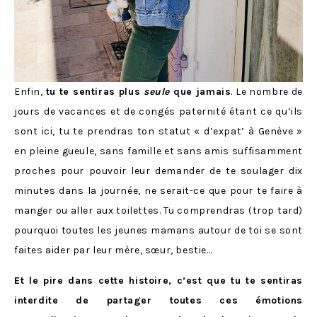
Enfin,
tu te sentiras plus
seule
que jamais
. Le nombre de
jours de vacances et de congés paternité étant ce qu’ils
sont ici, tu te prendras ton statut « d’expat’ à Genève »
en pleine gueule, sans famille et sans amis suffisamment
proches pour pouvoir leur demander de te soulager dix
minutes dans la journée, ne serait-ce que pour te faire à
manger ou aller aux toilettes. Tu comprendras (trop tard)
pourquoi toutes les jeunes mamans autour de toi se sont
faites aider par leur mère, sœur, bestie…
Et le pire dans cette histoire, c’est que tu te sentiras
interdite de partager toutes ces émotions