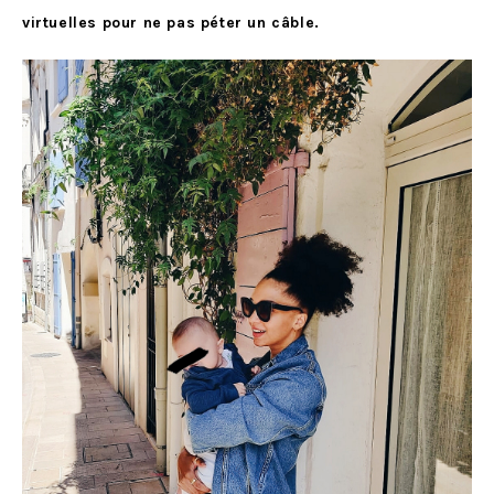
virtuelles pour ne pas péter un câble.