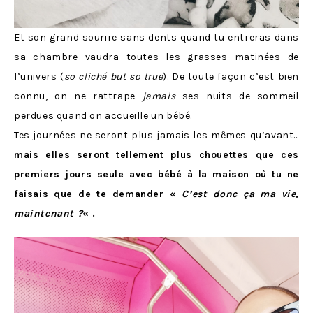
Et son grand sourire sans dents quand tu entreras dans
sa chambre vaudra toutes les grasses matinées de
l’univers (
so cliché but so true
). De toute façon c’est bien
connu, on ne rattrape
jamais
ses nuits de sommeil
perdues quand on accueille un bébé.
Tes journées ne seront plus jamais les mêmes qu’avant…
mais elles seront tellement plus chouettes que ces
premiers jours seule avec bébé à la maison où tu ne
faisais que de te demander «
C’est donc ça ma vie,
maintenant ?
« .