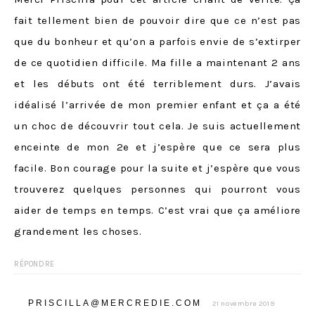
fait tellement bien de pouvoir dire que ce n’est pas
que du bonheur et qu’on a parfois envie de s’extirper
de ce quotidien difficile. Ma fille a maintenant 2 ans
et les débuts ont été terriblement durs. J’avais
idéalisé l’arrivée de mon premier enfant et ça a été
un choc de découvrir tout cela. Je suis actuellement
enceinte de mon 2e et j’espère que ce sera plus
facile. Bon courage pour la suite et j’espère que vous
trouverez quelques personnes qui pourront vous
aider de temps en temps. C’est vrai que ça améliore
grandement les choses.
RÉPONDRE
PRISCILLA@MERCREDIE.COM
21 novembre 2019