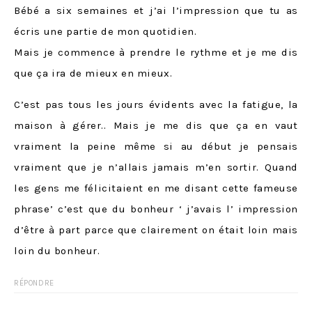
Bébé a six semaines et j’ai l’impression que tu as
écris une partie de mon quotidien.
Mais je commence à prendre le rythme et je me dis
que ça ira de mieux en mieux.
C’est pas tous les jours évidents avec la fatigue, la
maison à gérer.. Mais je me dis que ça en vaut
vraiment la peine même si au début je pensais
vraiment que je n’allais jamais m’en sortir. Quand
les gens me félicitaient en me disant cette fameuse
phrase’ c’est que du bonheur ‘ j’avais l’ impression
d’être à part parce que clairement on était loin mais
loin du bonheur.
RÉPONDRE