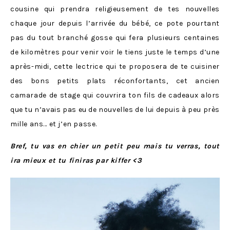
cousine qui prendra religieusement de tes nouvelles
chaque jour depuis l’arrivée du bébé, ce pote pourtant
pas du tout branché gosse qui fera plusieurs centaines
de kilomètres pour venir voir le tiens juste le temps d’une
après-midi, cette lectrice qui te proposera de te cuisiner
des bons petits plats réconfortants, cet ancien
camarade de stage qui couvrira ton fils de cadeaux alors
que tu n’avais pas eu de nouvelles de lui depuis à peu près
mille ans… et j’en passe.
Bref, tu vas en chier un petit peu mais tu verras, tout
ira mieux et tu finiras par kiffer <3