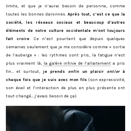
limite, et que je n’aurai besoin de personne, comme
toutes les bonnes daronnes.
Après tout, c’est ce que la
société, les réseaux sociaux et beaucoup d’autres
éléments de notre culture occidentale m’ont toujours
fait croire
. Ce n’est pourtant que depuis quelques
semaines seulement que je me considère comme « sortie
de l’auberge » : les rythmes sont pris, la fatigue n’est
plus vraiment là,
la galère infinie de l’allaitement
a pris
fin… et surtout,
je prends
enfin
un plaisir
entier
à
chaque fois que je suis avec mon fils
(son expressivité,
son éveil et l’interaction de plus en plus présente ont
tout changé… j’avais besoin de ça).