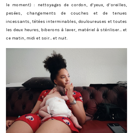
le moment) : nettoyages de cordon, d’yeux, d’oreilles,
pesées, changements de couches et de tenues
incessants, tétées interminables, douloureuses et toutes
les deux heures, biberons à laver, matériel à stériliser… et
ce matin, midi et soir… et nuit.