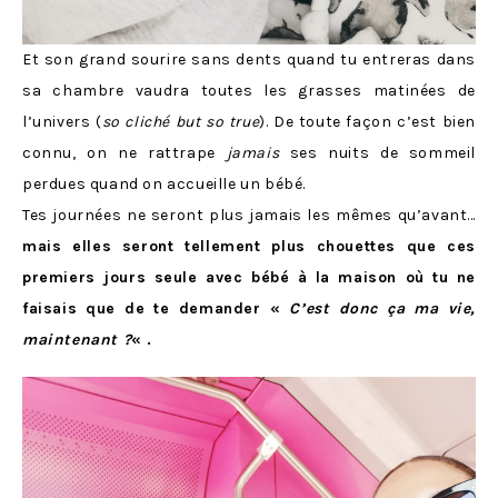
Et son grand sourire sans dents quand tu entreras dans
sa chambre vaudra toutes les grasses matinées de
l’univers (
so cliché but so true
). De toute façon c’est bien
connu, on ne rattrape
jamais
ses nuits de sommeil
perdues quand on accueille un bébé.
Tes journées ne seront plus jamais les mêmes qu’avant…
mais elles seront tellement plus chouettes que ces
premiers jours seule avec bébé à la maison où tu ne
faisais que de te demander «
C’est donc ça ma vie,
maintenant ?
« .