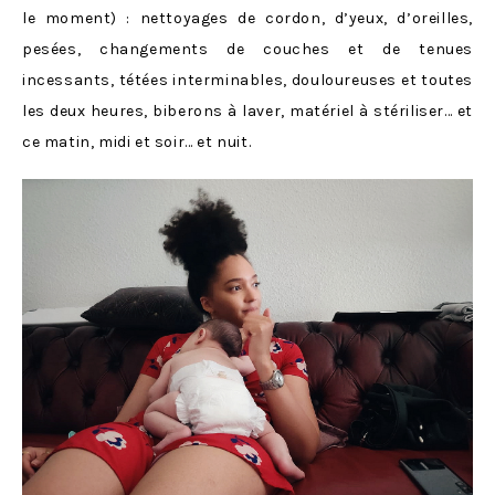
le moment) : nettoyages de cordon, d’yeux, d’oreilles,
pesées, changements de couches et de tenues
incessants, tétées interminables, douloureuses et toutes
les deux heures, biberons à laver, matériel à stériliser… et
ce matin, midi et soir… et nuit.