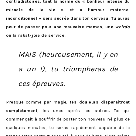
contradictoires, tant la norme du « bonheur intense du
miracle de la vie » et « l’amour maternel
inconditionnel » sera ancrée dans ton cerveau. Tu auras
peur de passer pour une mauvaise maman, une
weirdo
ou la rabat-joie de service.
MAIS (heureusement, il y en
a un !), tu triompheras de
ces épreuves.
Presque comme par magie,
tes douleurs disparaîtront
complètement
, les unes après les autres. Toi qui
commençait à souffrir de porter ton nouveau-né plus de
quelques minutes, tu seras rapidement capable de le