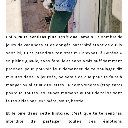
Enfin,
tu te sentiras plus
seule
que jamais
. Le nombre de
jours de vacances et de congés paternité étant ce qu’ils
sont ici, tu te prendras ton statut « d’expat’ à Genève »
en pleine gueule, sans famille et sans amis suffisamment
proches pour pouvoir leur demander de te soulager dix
minutes dans la journée, ne serait-ce que pour te faire à
manger ou aller aux toilettes. Tu comprendras (trop tard)
pourquoi toutes les jeunes mamans autour de toi se sont
faites aider par leur mère, sœur, bestie…
Et le pire dans cette histoire, c’est que tu te sentiras
interdite de partager toutes ces émotions