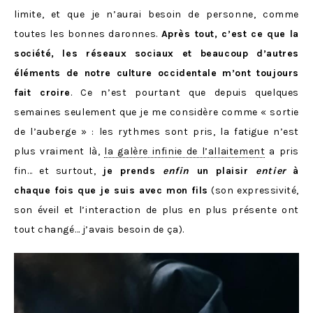
limite, et que je n’aurai besoin de personne, comme
toutes les bonnes daronnes.
Après tout, c’est ce que la
société, les réseaux sociaux et beaucoup d’autres
éléments de notre culture occidentale m’ont toujours
fait croire
. Ce n’est pourtant que depuis quelques
semaines seulement que je me considère comme « sortie
de l’auberge » : les rythmes sont pris, la fatigue n’est
plus vraiment là,
la galère infinie de l’allaitement
a pris
fin… et surtout,
je prends
enfin
un plaisir
entier
à
chaque fois que je suis avec mon fils
(son expressivité,
son éveil et l’interaction de plus en plus présente ont
tout changé… j’avais besoin de ça).