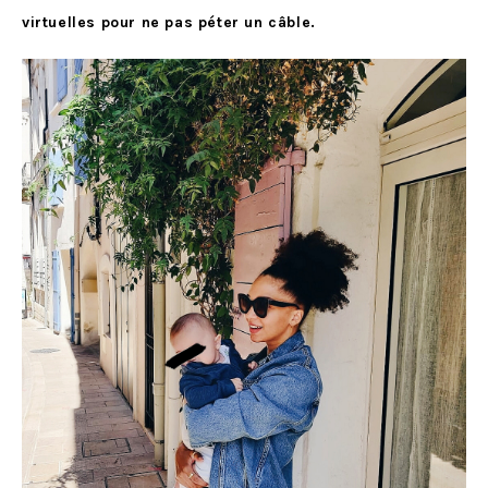
virtuelles pour ne pas péter un câble.