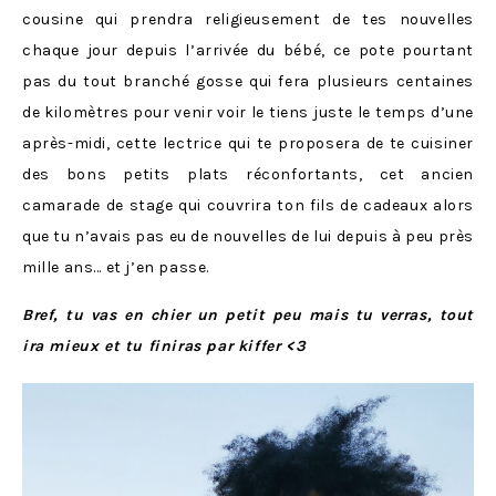
cousine qui prendra religieusement de tes nouvelles
chaque jour depuis l’arrivée du bébé, ce pote pourtant
pas du tout branché gosse qui fera plusieurs centaines
de kilomètres pour venir voir le tiens juste le temps d’une
après-midi, cette lectrice qui te proposera de te cuisiner
des bons petits plats réconfortants, cet ancien
camarade de stage qui couvrira ton fils de cadeaux alors
que tu n’avais pas eu de nouvelles de lui depuis à peu près
mille ans… et j’en passe.
Bref, tu vas en chier un petit peu mais tu verras, tout
ira mieux et tu finiras par kiffer <3