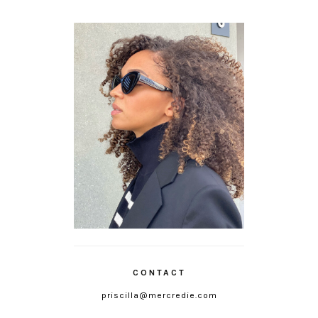
CONTACT
priscilla@mercredie.com