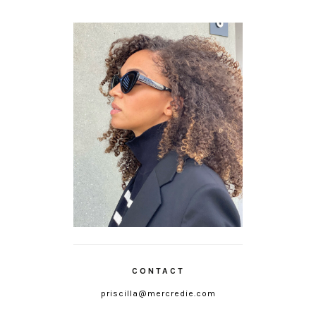
CONTACT
priscilla@mercredie.com