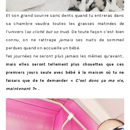
Et son grand sourire sans dents quand tu entreras dans
sa chambre vaudra toutes les grasses matinées de
l’univers (
so cliché but so true
). De toute façon c’est bien
connu, on ne rattrape
jamais
ses nuits de sommeil
perdues quand on accueille un bébé.
Tes journées ne seront plus jamais les mêmes qu’avant…
mais elles seront tellement plus chouettes que ces
premiers jours seule avec bébé à la maison où tu ne
faisais que de te demander «
C’est donc ça ma vie,
maintenant ?
« .