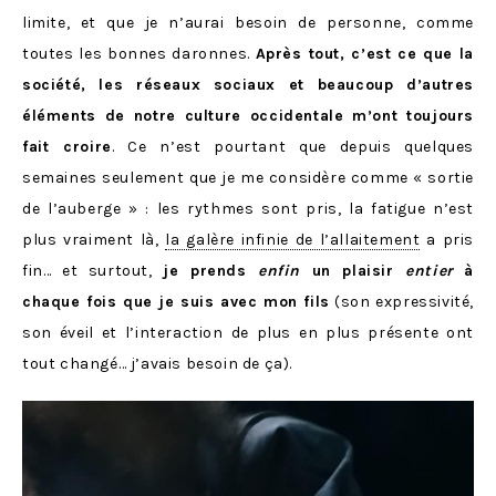
limite, et que je n’aurai besoin de personne, comme
toutes les bonnes daronnes.
Après tout, c’est ce que la
société, les réseaux sociaux et beaucoup d’autres
éléments de notre culture occidentale m’ont toujours
fait croire
. Ce n’est pourtant que depuis quelques
semaines seulement que je me considère comme « sortie
de l’auberge » : les rythmes sont pris, la fatigue n’est
plus vraiment là,
la galère infinie de l’allaitement
a pris
fin… et surtout,
je prends
enfin
un plaisir
entier
à
chaque fois que je suis avec mon fils
(son expressivité,
son éveil et l’interaction de plus en plus présente ont
tout changé… j’avais besoin de ça).