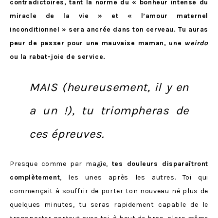
contradictoires, tant la norme du « bonheur intense du
miracle de la vie » et « l’amour maternel
inconditionnel » sera ancrée dans ton cerveau. Tu auras
peur de passer pour une mauvaise maman, une
weirdo
ou la rabat-joie de service.
MAIS (heureusement, il y en
a un !), tu triompheras de
ces épreuves.
Presque comme par magie,
tes douleurs disparaîtront
complètement
, les unes après les autres. Toi qui
commençait à souffrir de porter ton nouveau-né plus de
quelques minutes, tu seras rapidement capable de le