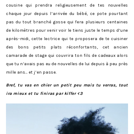
cousine qui prendra religieusement de tes nouvelles
chaque jour depuis l’arrivée du bébé, ce pote pourtant
pas du tout branché gosse qui fera plusieurs centaines
de kilomètres pour venir voir le tiens juste le temps d’une
après-midi, cette lectrice qui te proposera de te cuisiner
des bons petits plats réconfortants, cet ancien
camarade de stage qui couvrira ton fils de cadeaux alors
que tu n’avais pas eu de nouvelles de lui depuis à peu près
mille ans… et j’en passe.
Bref, tu vas en chier un petit peu mais tu verras, tout
ira mieux et tu finiras par kiffer <3