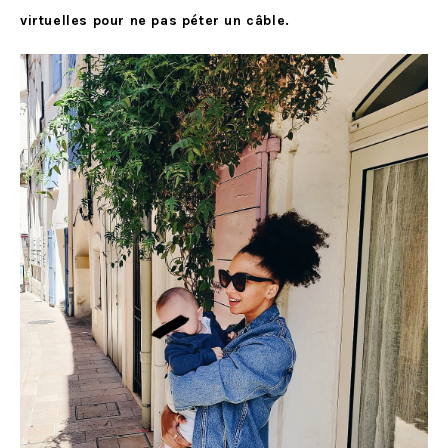
virtuelles pour ne pas péter un câble.