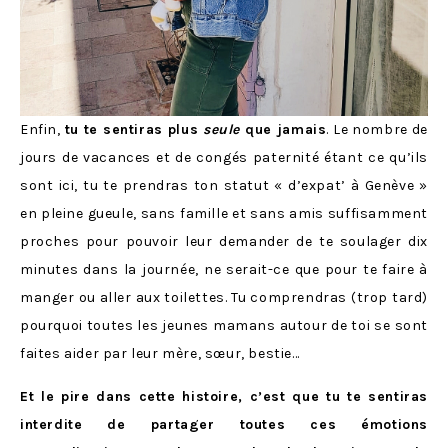
Enfin,
tu te sentiras plus
seule
que jamais
. Le nombre de
jours de vacances et de congés paternité étant ce qu’ils
sont ici, tu te prendras ton statut « d’expat’ à Genève »
en pleine gueule, sans famille et sans amis suffisamment
proches pour pouvoir leur demander de te soulager dix
minutes dans la journée, ne serait-ce que pour te faire à
manger ou aller aux toilettes. Tu comprendras (trop tard)
pourquoi toutes les jeunes mamans autour de toi se sont
faites aider par leur mère, sœur, bestie…
Et le pire dans cette histoire, c’est que tu te sentiras
interdite de partager toutes ces émotions