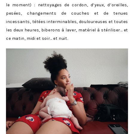
le moment) : nettoyages de cordon, d’yeux, d’oreilles,
pesées, changements de couches et de tenues
incessants, tétées interminables, douloureuses et toutes
les deux heures, biberons à laver, matériel à stériliser… et
ce matin, midi et soir… et nuit.