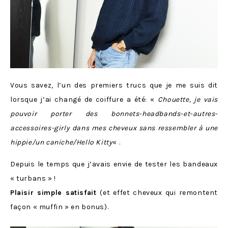
Vous savez, l’un des premiers trucs que je me suis dit
lorsque j’ai changé de coiffure a été: «
Chouette, je vais
pouvoir porter des bonnets-headbands-et-autres-
accessoires-girly dans mes cheveux sans ressembler à une
hippie/un caniche/Hello Kitty
« .
Depuis le temps que j’avais envie de tester les bandeaux
« turbans » !
Plaisir simple satisfait
(et effet cheveux qui remontent
façon « muffin » en bonus).