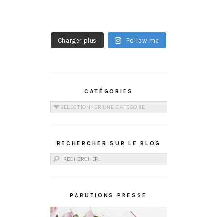
Charger plus
Follow me
CATÉGORIES
Catégories
RECHERCHER SUR LE BLOG
Rechercher :
PARUTIONS PRESSE