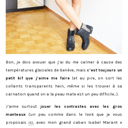
Bon, je dois avouer que j’ai du me calmer à cause des
températures glaciales de Genève, mais
c’est toujours un
petit kif que j’aime me faire
(et au pire, on sort les
collants transparents hein, même si les trouver à sa
carnation quand on a la peau mate est un peu difficile…).
J’aime surtout
jouer les contrastes avec les gros
manteaux
(un peu comme dans le look que je vous
proposais
ici
, avec mon grand caban Isabel Marant x