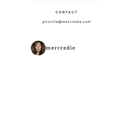
CONTACT
priscilla@mercredie.com
mercredie