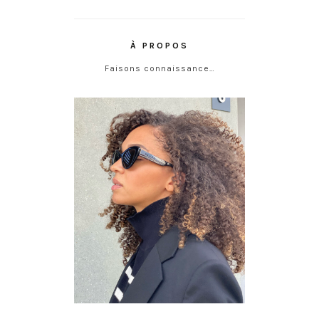
À PROPOS
Faisons connaissance…