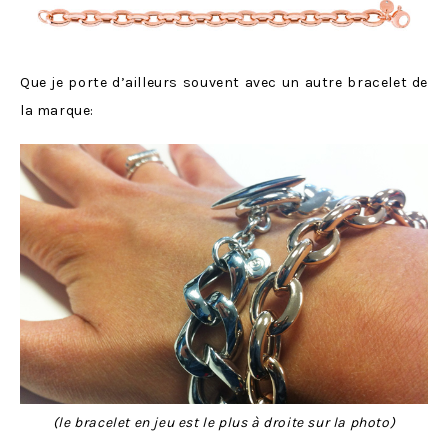
Que je porte d’ailleurs souvent avec un autre bracelet de
la marque:
(le bracelet en jeu est le plus à droite sur la photo)