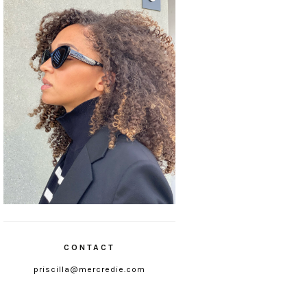
CONTACT
priscilla@mercredie.com