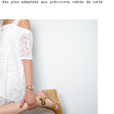
 des plus adaptées aux prévisions météo de cette