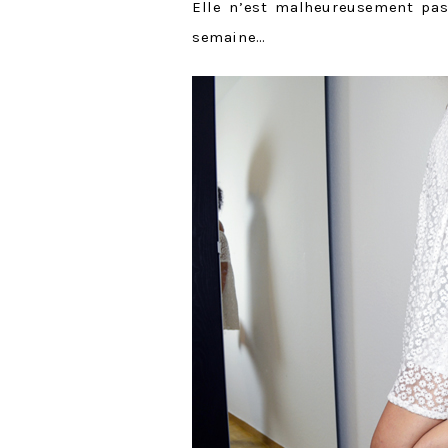
Elle n’est malheureusement pas
semaine…