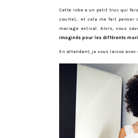
Cette robe a un petit truc qui fe
courte)… et cela me fait penser
mariage estival. Alors, vous sa
imaginés pour les différents mari
En attendant, je vous laisse avec 