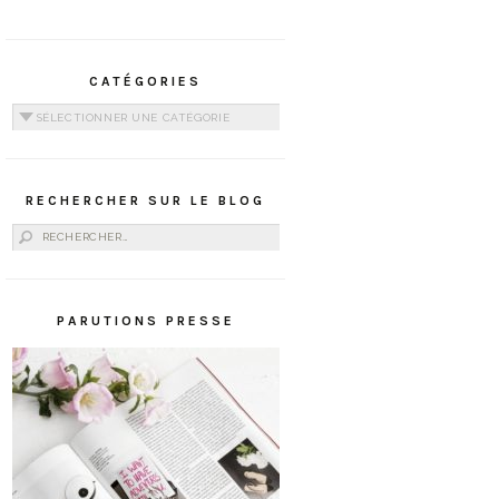
CATÉGORIES
Catégories
RECHERCHER SUR LE BLOG
Rechercher :
PARUTIONS PRESSE