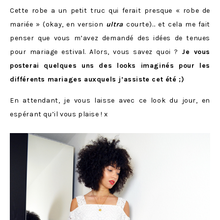
Cette robe a un petit truc qui ferait presque « robe de
mariée » (okay, en version
ultra
courte)… et cela me fait
penser que vous m’avez demandé des idées de tenues
pour mariage estival. Alors, vous savez quoi ?
Je vous
posterai quelques uns des looks imaginés pour les
différents mariages auxquels j’assiste cet été ;)
En attendant, je vous laisse avec ce look du jour, en
espérant qu’il vous plaise ! x