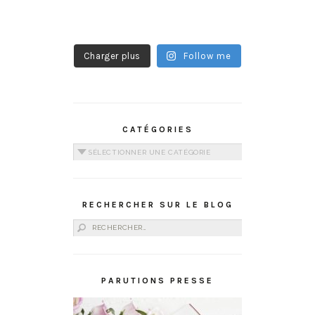
Charger plus
Follow me
CATÉGORIES
Catégories
RECHERCHER SUR LE BLOG
Rechercher :
PARUTIONS PRESSE