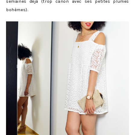
semaines déjà (trop canon avec ses petites plumes
bohèmes).