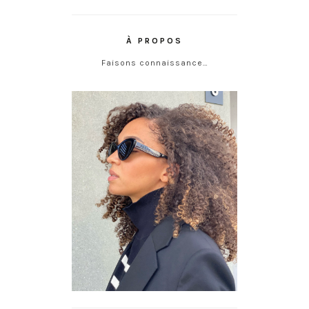
À PROPOS
Faisons connaissance…