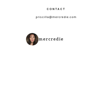
CONTACT
priscilla@mercredie.com
mercredie