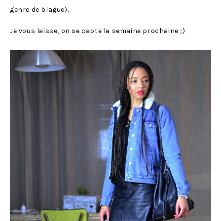
genre de blague).
Je vous laisse, on se capte la semaine prochaine ;)