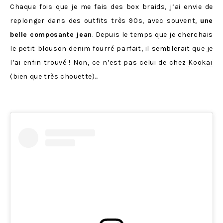
Chaque fois que je me fais des box braids, j’ai envie de
replonger dans des outfits très 90s, avec souvent,
une
belle composante jean
. Depuis le temps que je cherchais
le petit blouson denim fourré parfait, il semblerait que je
l’ai enfin trouvé ! Non, ce n’est pas celui de chez
Kookaï
(bien que très chouette)…