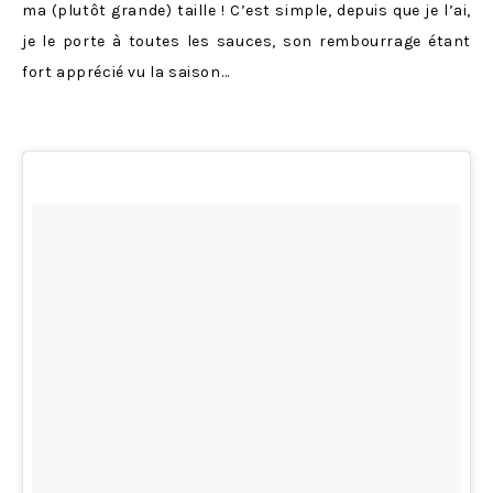
ma (plutôt grande) taille ! C’est simple, depuis que je l’ai,
je le porte à toutes les sauces, son rembourrage étant
fort apprécié vu la saison…