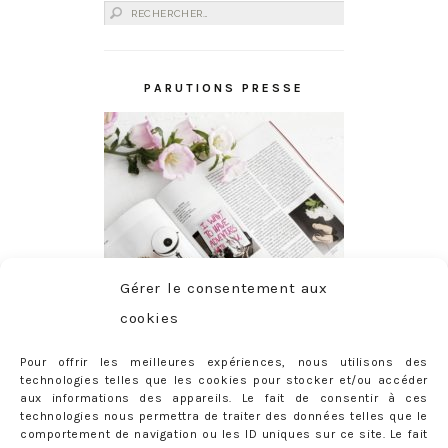
Rechercher :
PARUTIONS PRESSE
Gérer le consentement aux
cookies
Pour offrir les meilleures expériences, nous utilisons des
technologies telles que les cookies pour stocker et/ou accéder
aux informations des appareils. Le fait de consentir à ces
technologies nous permettra de traiter des données telles que le
comportement de navigation ou les ID uniques sur ce site. Le fait