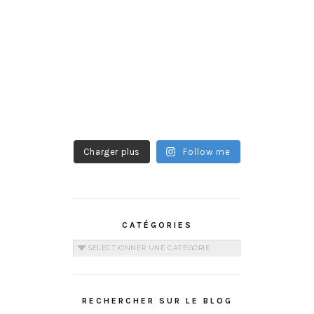
Charger plus
Follow me
CATÉGORIES
Catégories
RECHERCHER SUR LE BLOG