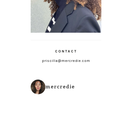
CONTACT
priscilla@mercredie.com
mercredie