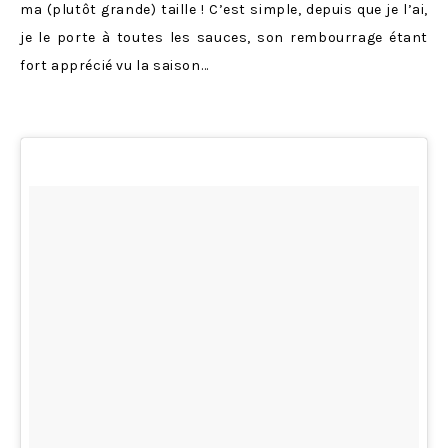
ma (plutôt grande) taille ! C’est simple, depuis que je l’ai,
je le porte à toutes les sauces, son rembourrage étant
fort apprécié vu la saison…