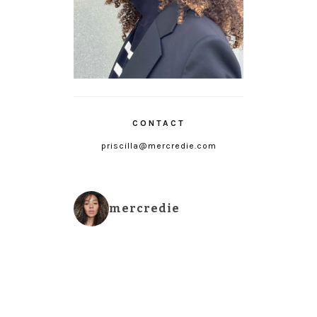
CONTACT
priscilla@mercredie.com
mercredie