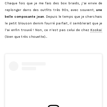
Chaque fois que je me fais des box braids, j’ai envie de
replonger dans des outfits très 90s, avec souvent,
une
belle composante jean
. Depuis le temps que je cherchais
le petit blouson denim fourré parfait, il semblerait que je
l’ai enfin trouvé ! Non, ce n’est pas celui de chez
Kookaï
(bien que très chouette)…