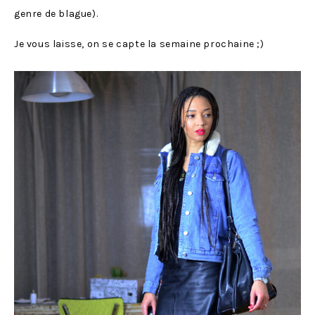
genre de blague).
Je vous laisse, on se capte la semaine prochaine ;)