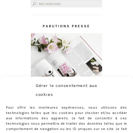
Rechercher :
PARUTIONS PRESSE
Gérer le consentement aux
cookies
Pour offrir les meilleures expériences, nous utilisons des
technologies telles que les cookies pour stocker et/ou accéder
aux informations des appareils. Le fait de consentir à ces
technologies nous permettra de traiter des données telles que le
comportement de navigation ou les ID uniques sur ce site. Le fait