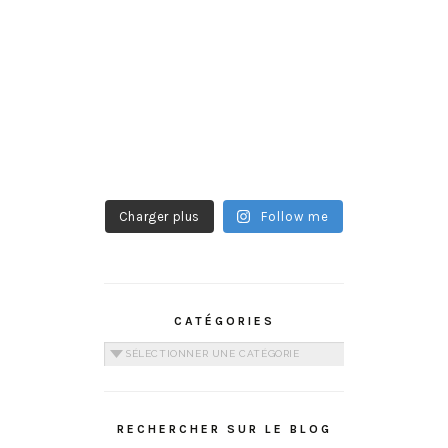
Charger plus
Follow me
CATÉGORIES
Catégories
RECHERCHER SUR LE BLOG