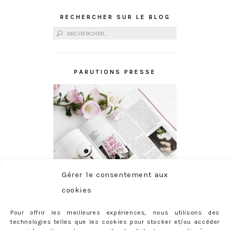
RECHERCHER SUR LE BLOG
Rechercher :
PARUTIONS PRESSE
Gérer le consentement aux
cookies
Pour offrir les meilleures expériences, nous utilisons des
technologies telles que les cookies pour stocker et/ou accéder