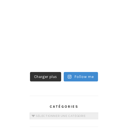
Charger plus
Follow me
CATÉGORIES
Catégories