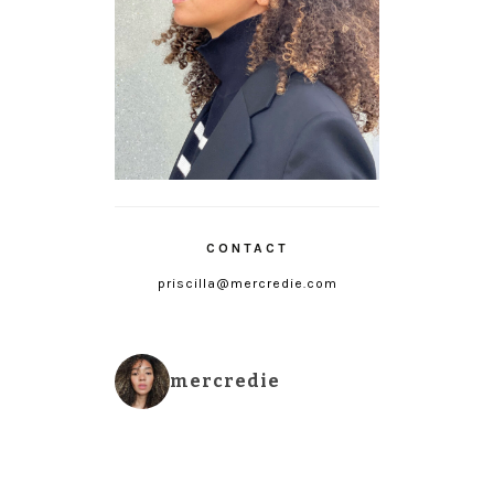
CONTACT
priscilla@mercredie.com
mercredie