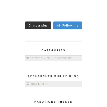
Charger plus
Follow me
CATÉGORIES
Catégories
RECHERCHER SUR LE BLOG
Rechercher :
PARUTIONS PRESSE