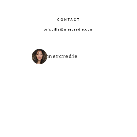
CONTACT
priscilla@mercredie.com
mercredie