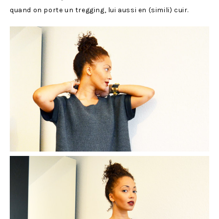
quand on porte un tregging, lui aussi en (simili) cuir.