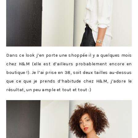
Dans ce look j’en porte une shoppée il y a quelques mois
chez H&M (elle est d’ailleurs probablement encore en
boutique !). Je l’ai prise en 38, soit deux tailles au-dessus
que ce que je prends d’habitude chez H&M, j’adore le
résultat, un peu ample et tout et tout :)