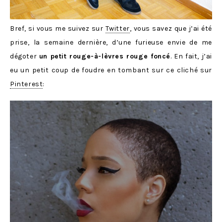
Bref, si vous me suivez sur
Twitter
, vous savez que j’ai été
prise, la semaine dernière, d’une furieuse envie de me
dégoter
un petit rouge-à-lèvres rouge foncé
. En fait, j’ai
eu un petit coup de foudre en tombant sur ce cliché sur
Pinterest
: