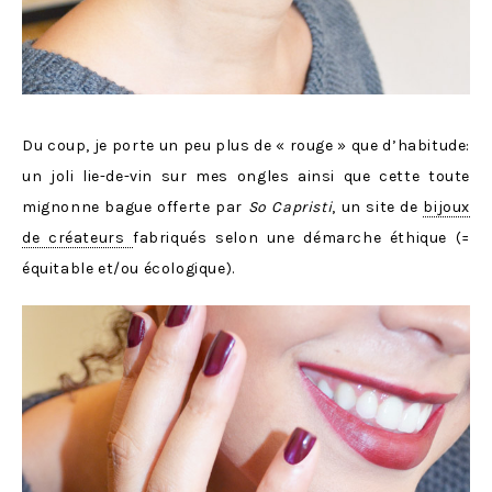
Du coup, je porte un peu plus de « rouge » que d’habitude:
un joli lie-de-vin sur mes ongles ainsi que cette toute
mignonne bague offerte par
So Capristi
, un site de
bijoux
de créateurs
fabriqués selon une démarche éthique (=
équitable et/ou écologique).