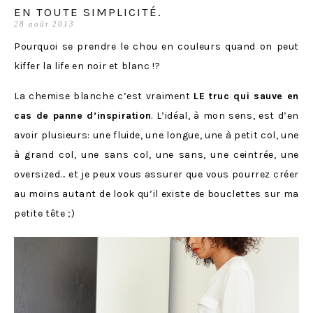
EN TOUTE SIMPLICITÉ.
28 août 2013
Pourquoi se prendre le chou en couleurs quand on peut
kiffer la life en noir et blanc !?
La chemise blanche c’est vraiment
LE truc qui sauve en
cas de panne d’inspiration
. L’idéal, à mon sens, est d’en
avoir plusieurs: une fluide, une longue, une à petit col, une
à grand col, une sans col, une sans, une ceintrée, une
oversized… et je peux vous assurer que vous pourrez créer
au moins autant de look qu’il existe de bouclettes sur ma
petite tête ;)