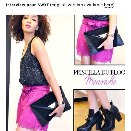
interview pour SWYF
(english version available
here
):