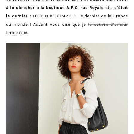
à le dénicher à la boutique A.P.C. rue Royale et… c’était
le dernier !
TU RENDS COMPTE ? Le dernier de la France
du monde ! Autant vous dire que je
le couvre d’amour
l’apprécie.