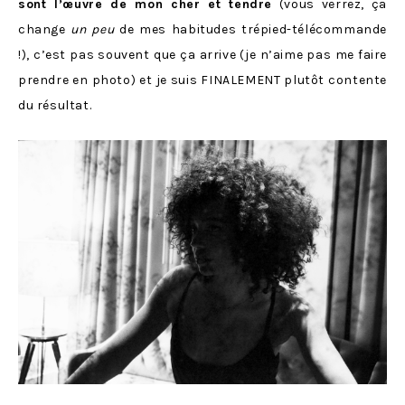
sont l’œuvre de mon cher et tendre
(vous verrez, ça
change
un peu
de mes habitudes trépied-télécommande
!), c’est pas souvent que ça arrive (je n’aime pas me faire
prendre en photo) et je suis FINALEMENT plutôt contente
du résultat.