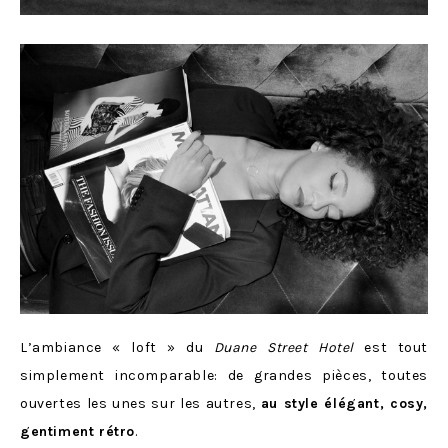
L’ambiance « loft » du
Duane Street Hotel
est tout
simplement incomparable: de grandes pièces, toutes
ouvertes les unes sur les autres,
au style élégant, cosy,
gentiment rétro
.