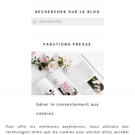
RECHERCHER SUR LE BLOG
Rechercher :
PARUTIONS PRESSE
Gérer le consentement aux
cookies
Pour offrir les meilleures expériences, nous utilisons des
technologies telles que les cookies pour stocker et/ou accéder