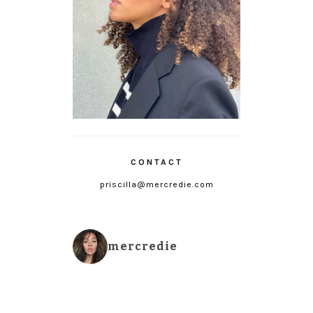
CONTACT
priscilla@mercredie.com
mercredie