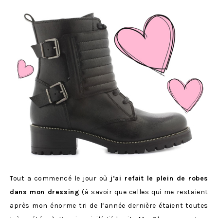
Tout a commencé le jour où
j’ai refait le plein de robes
dans mon dressing
(à savoir que celles qui me restaient
après mon énorme tri de l’année dernière étaient toutes