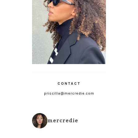
CONTACT
priscilla@mercredie.com
mercredie