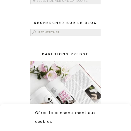
Catégories
RECHERCHER SUR LE BLOG
Rechercher :
PARUTIONS PRESSE
Gérer le consentement aux
cookies