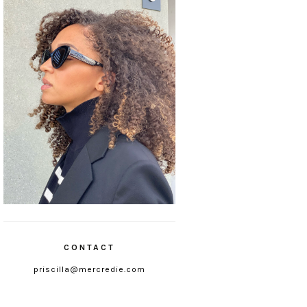
CONTACT
priscilla@mercredie.com