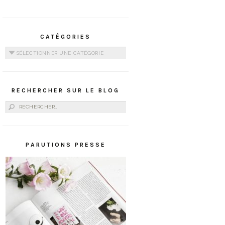
CATÉGORIES
Catégories
RECHERCHER SUR LE BLOG
Rechercher :
PARUTIONS PRESSE