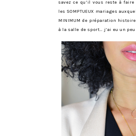
savez ce qu’il vous reste à faire 
les SOMPTUEUX mariages auxquels
MINIMUM de préparation histoire d
à la salle de sport… j’ai eu un p