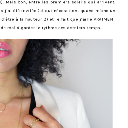
!). Mais bon, entre les premiers soleils qui arrivent,
 j’ai été invitée (et qui nécessitent quand même un
’être à la hauteur ;)) et le fait que j’aille VRAIMENT
eu de mal à garder le rythme ces derniers temps.