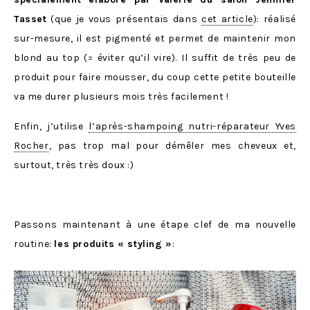
Tasset
(que je vous présentais dans
cet article
): réalisé
sur-mesure, il est pigmenté et permet de maintenir mon
blond au top (= éviter qu’il vire). Il suffit de très peu de
produit pour faire mousser, du coup cette petite bouteille
va me durer plusieurs mois très facilement !
Enfin, j’utilise
l’après-shampoing nutri-réparateur Yves
Rocher
, pas trop mal pour démêler mes cheveux et,
surtout, très très doux :)
Passons maintenant à une étape clef de ma nouvelle
routine:
les produits « styling »
: