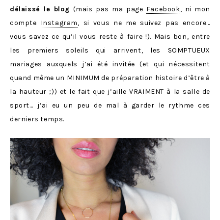
délaissé le blog
(mais pas ma page
Facebook
, ni mon
compte
Instagram
, si vous ne me suivez pas encore…
vous savez ce qu’il vous reste à faire !). Mais bon, entre
les premiers soleils qui arrivent, les SOMPTUEUX
mariages auxquels j’ai été invitée (et qui nécessitent
quand même un MINIMUM de préparation histoire d’être à
la hauteur ;)) et le fait que j’aille VRAIMENT à la salle de
sport… j’ai eu un peu de mal à garder le rythme ces
derniers temps.