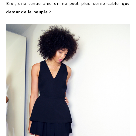
Bref, une tenue chic on ne peut plus confortable,
que
demande le peuple
?