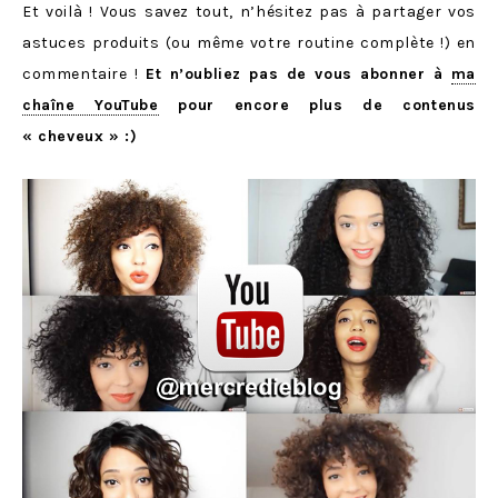
Et voilà ! Vous savez tout, n’hésitez pas à partager vos
astuces produits (ou même votre routine complète !) en
commentaire !
Et n’oubliez pas de vous abonner à
ma
chaîne YouTube
pour encore plus de contenus
« cheveux » :)