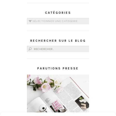
CATÉGORIES
Catégories
RECHERCHER SUR LE BLOG
Rechercher :
PARUTIONS PRESSE