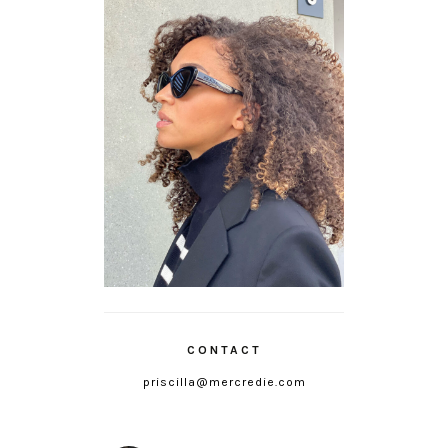
CONTACT
priscilla@mercredie.com