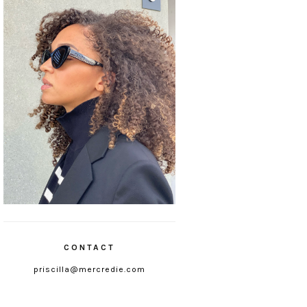
CONTACT
priscilla@mercredie.com