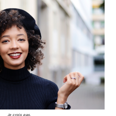
Je crois pas.