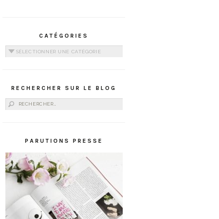
CATÉGORIES
Catégories
RECHERCHER SUR LE BLOG
Rechercher :
PARUTIONS PRESSE