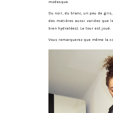
modesque.
Du noir, du blanc, un peu de gris
des matières aussi variées que le 
bien hydratées). Le tour est joué.
Vous remarquerez que même la coi