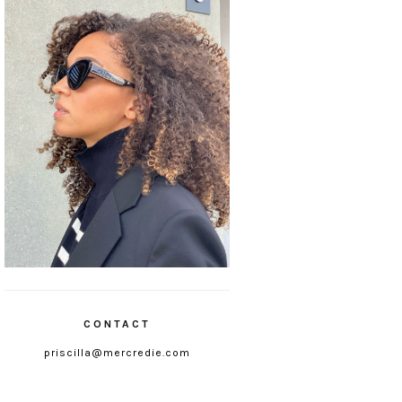
CONTACT
priscilla@mercredie.com