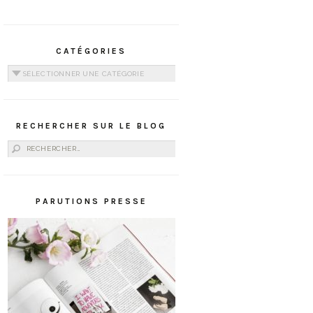
CATÉGORIES
Catégories
RECHERCHER SUR LE BLOG
Rechercher :
PARUTIONS PRESSE