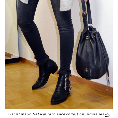
T-shirt marin Naf Naf (ancienne collection, similaires
ici
,