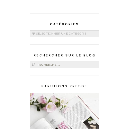
CATÉGORIES
Catégories
RECHERCHER SUR LE BLOG
Rechercher :
PARUTIONS PRESSE