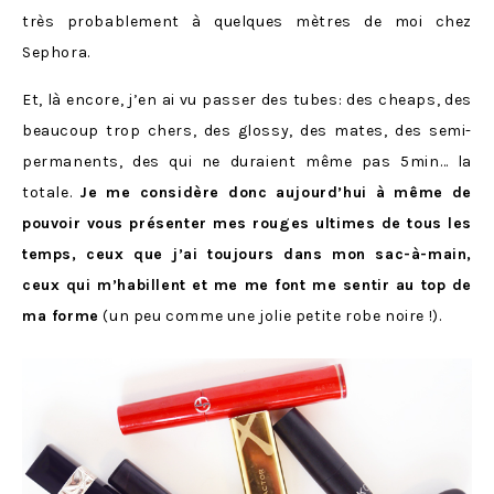
très probablement à quelques mètres de moi chez
Sephora.
Et, là encore, j’en ai vu passer des tubes: des cheaps, des
beaucoup trop chers, des glossy, des mates, des semi-
permanents, des qui ne duraient même pas 5min… la
totale.
Je me considère donc aujourd’hui à même de
pouvoir vous présenter mes rouges ultimes de tous les
temps, ceux que j’ai toujours dans mon sac-à-main,
ceux qui m’habillent et me me font me sentir au top de
ma forme
(un peu comme une jolie petite robe noire !).