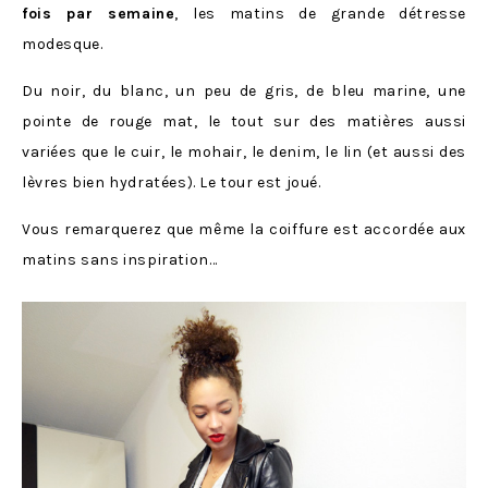
fois par semaine
, les matins de grande détresse
modesque.
Du noir, du blanc, un peu de gris, de bleu marine, une
pointe de rouge mat, le tout sur des matières aussi
variées que le cuir, le mohair, le denim, le lin (et aussi des
lèvres bien hydratées). Le tour est joué.
Vous remarquerez que même la coiffure est accordée aux
matins sans inspiration…