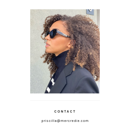
CONTACT
priscilla@mercredie.com