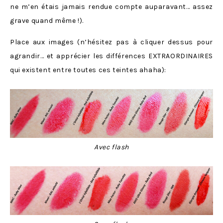
ne m’en étais jamais rendue compte auparavant… assez
grave quand même !).
Place aux images (n’hésitez pas à cliquer dessus pour
agrandir… et apprécier les différences EXTRAORDINAIRES
qui existent entre toutes ces teintes ahaha):
Avec flash