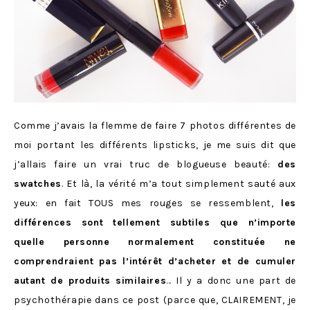
Comme j’avais la flemme de faire 7 photos différentes de
moi portant les différents lipsticks, je me suis dit que
j’allais faire un vrai truc de blogueuse beauté:
des
swatches
. Et là, la vérité m’a tout simplement sauté aux
yeux: en fait TOUS mes rouges se ressemblent,
les
différences sont tellement subtiles que n’importe
quelle personne normalement constituée ne
comprendraient pas l’intérêt d’acheter et de cumuler
autant de produits similaires
… Il y a donc une part de
psychothérapie dans ce post (parce que, CLAIREMENT, je