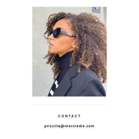
CONTACT
priscilla@mercredie.com