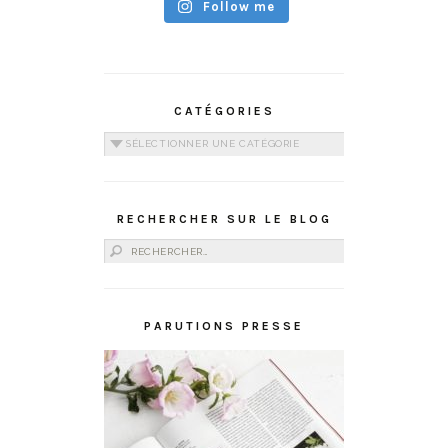
Follow me
CATÉGORIES
Catégories
RECHERCHER SUR LE BLOG
Rechercher :
PARUTIONS PRESSE