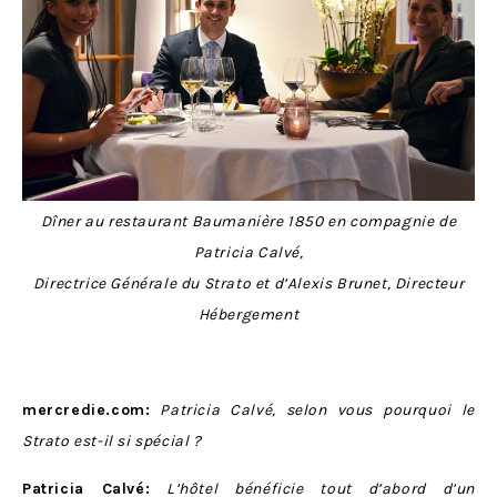
Dîner au restaurant Baumanière 1850 en compagnie de
Patricia Calvé,
Directrice Générale du Strato et d’Alexis Brunet, Directeur
Hébergement
mercredie.com:
Patricia Calvé, selon vous pourquoi le
Strato est-il si spécial ?
Patricia Calvé:
L’hôtel bénéficie tout d’abord d’un