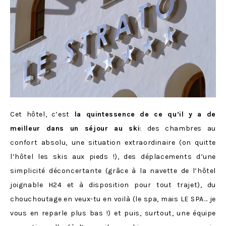
Cet hôtel, c’est
la quintessence de ce qu’il y a de
meilleur dans un séjour au ski
: des chambres au
confort absolu, une situation extraordinaire (on quitte
l’hôtel les skis aux pieds !), des déplacements d’une
simplicité déconcertante (grâce à la navette de l’hôtel
joignable H24 et à disposition pour tout trajet), du
chouchoutage en veux-tu en voilà (le spa, mais LE SPA… je
vous en reparle plus bas !) et puis, surtout, une équipe