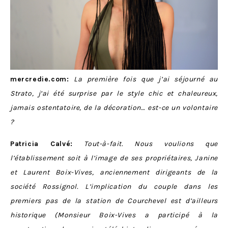
mercredie.com:
La première fois que j’ai séjourné au
Strato, j’ai été surprise par le style chic et chaleureux,
jamais ostentatoire, de la décoration… est-ce un volontaire
?
Patricia Calvé:
Tout-à-fait. Nous voulions que
l’établissement soit à l’image de ses propriétaires, Janine
et Laurent Boix-Vives, anciennement dirigeants de la
société Rossignol. L’implication du couple dans les
premiers pas de la station de Courchevel est d’ailleurs
historique (Monsieur Boix-Vives a participé à la