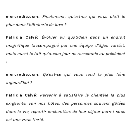
mercredie.com:
Finalement, qu’est-ce qui vous plaît le
plus dans l’hôtellerie de luxe ?
Patricia Calvé:
Évoluer au quotidien dans un endroit
magnifique (accompagné par une équipe d’âges variés),
mais aussi le fait qu’aucun jour ne ressemble au précédent
!
mercredie.com:
Qu’est-ce qui vous rend la plus fière
aujourd’hui ?
Patricia Calvé:
Parvenir à satisfaire la clientèle la plus
exigeante: voir nos hôtes, des personnes souvent gâtées
dans la vie, repartir enchantées de leur séjour parmi nous
est une vraie fierté.