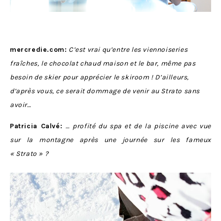
mercredie.com:
C’est vrai qu’entre les viennoiseries
fraîches, le chocolat chaud maison et le bar, même pas
besoin de skier pour apprécier le skiroom ! D’ailleurs,
d’après vous, ce serait dommage de venir au Strato sans
avoir…
Patricia Calvé:
… profité du spa et de la piscine avec vue
sur la montagne après une journée sur les fameux
« Strato » ?