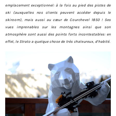
emplacement exceptionnel: à la fois au pied des pistes de
ski (auxquelles nos clients peuvent accéder depuis le
skiroom), mais aussi au cœur de Courchevel 1850 ! Ses
vues imprenables sur les montagnes ainsi que son
atmosphère sont aussi des points forts incontestables: en
effet, le Strato a quelque chose de très chaleureux, d’habité.