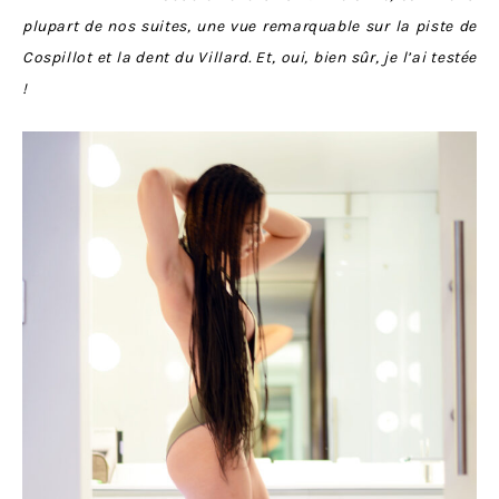
plupart de nos suites, une vue remarquable sur la piste de
Cospillot et la dent du Villard. Et, oui, bien sûr, je l’ai testée
!