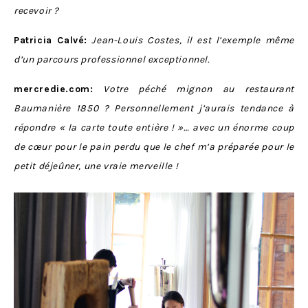
recevoir ?
Patricia Calvé:
Jean-Louis Costes, il est l’exemple même
d’un parcours professionnel exceptionnel.
mercredie.com:
Votre péché mignon au restaurant
Baumanière 1850 ? Personnellement j’aurais tendance à
répondre « la carte toute entière ! »… avec un énorme coup
de cœur pour le pain perdu que le chef m’a préparée pour le
petit déjeûner, une vraie merveille !