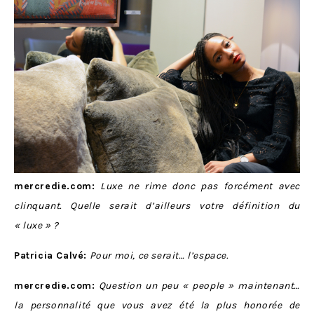
mercredie.com:
Luxe ne rime donc pas forcément avec
clinquant. Quelle serait d’ailleurs votre définition du
« luxe » ?
Patricia Calvé:
Pour moi, ce serait… l’espace.
mercredie.com:
Question un peu « people » maintenant…
la personnalité que vous avez été la plus honorée de