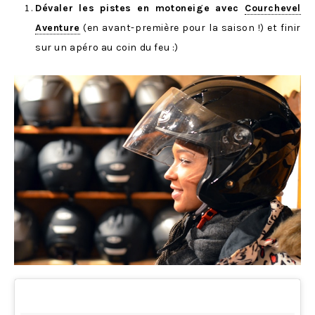
Dévaler les pistes en motoneige avec
Courchevel
Aventure
(en avant-première pour la saison !) et finir
sur un apéro au coin du feu :)