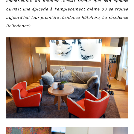
construction du premier téléski tandis que son épouse
ouvrait une épicerie à l’emplacement même où se trouve
aujourd’hui leur première résidence hôtelière, La résidence
Belledonne).