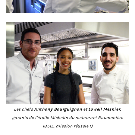
Les chefs
Anthony Bourguignon
et
Lowell Mesnier
,
garants de l’étoile Michelin du restaurant Baumanière
1850… mission réussie !)