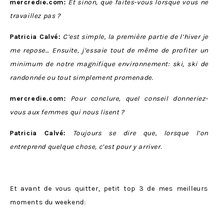
mercredie.com:
Et sinon, que faites-vous lorsque vous ne
travaillez pas ?
Patricia Calvé:
C’est simple, la première partie de l’hiver je
me repose… Ensuite, j’essaie tout de même de profiter un
minimum de notre magnifique environnement: ski, ski de
randonnée ou tout simplement promenade.
mercredie.com:
Pour conclure, quel conseil donneriez-
vous aux femmes qui nous lisent ?
Patricia Calvé:
Toujours se dire que, lorsque l’on
entreprend quelque chose, c’est pour y arriver.
Et avant de vous quitter, petit top 3 de mes meilleurs
moments du weekend: