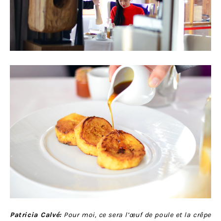
Patricia Calvé:
Pour moi, ce sera l’œuf de poule et la crêpe