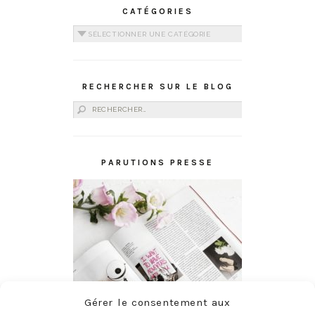
CATÉGORIES
Catégories
RECHERCHER SUR LE BLOG
Rechercher :
PARUTIONS PRESSE
Gérer le consentement aux