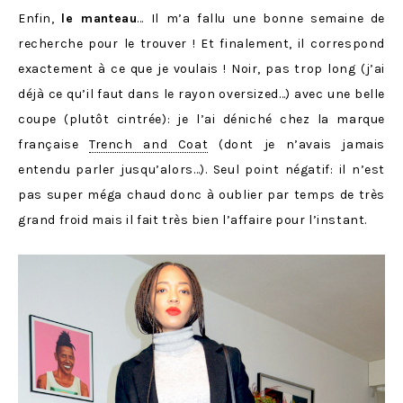
Enfin,
le manteau
… Il m’a fallu une bonne semaine de
recherche pour le trouver ! Et finalement, il correspond
exactement à ce que je voulais ! Noir, pas trop long (j’ai
déjà ce qu’il faut dans le rayon oversized…) avec une belle
coupe (plutôt cintrée): je l’ai déniché chez la marque
française
Trench and Coat
(dont je n’avais jamais
entendu parler jusqu’alors…). Seul point négatif: il n’est
pas super méga chaud donc à oublier par temps de très
grand froid mais il fait très bien l’affaire pour l’instant.