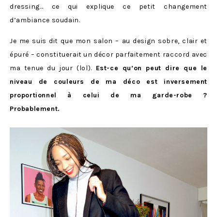
dressing… ce qui explique ce petit changement
d’ambiance soudain.
Je me suis dit que mon salon – au design sobre, clair et
épuré – constituerait un décor parfaitement raccord avec
ma tenue du jour (lol).
Est-ce qu’on peut dire que le
niveau de couleurs de ma déco est inversement
proportionnel à celui de ma garde-robe ?
Probablement.