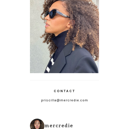
CONTACT
priscilla@mercredie.com
mercredie