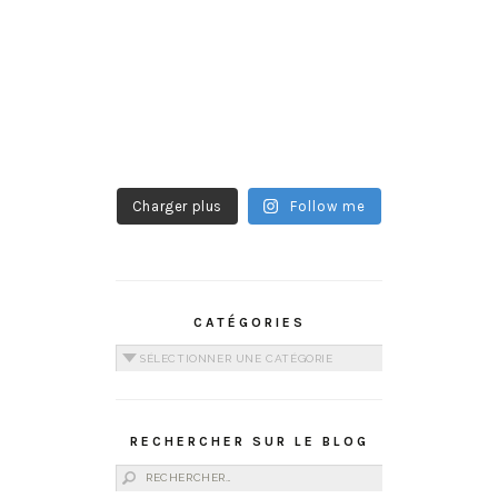
Charger plus
Follow me
CATÉGORIES
Catégories
RECHERCHER SUR LE BLOG
Rechercher :