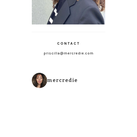
CONTACT
priscilla@mercredie.com
mercredie