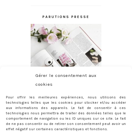
PARUTIONS PRESSE
Gérer le consentement aux
cookies
Pour offrir les meilleures expériences, nous utilisons des
technologies telles que les cookies pour stocker et/ou accéder
aux informations des appareils. Le fait de consentir à ces
technologies nous permettra de traiter des données telles que le
comportement de navigation ou les ID uniques sur ce site. Le fait
de ne pas consentir ou de retirer son consentement peut avoir un
effet négatif sur certaines caractéristiques et fonctions.
ABONNEMENT