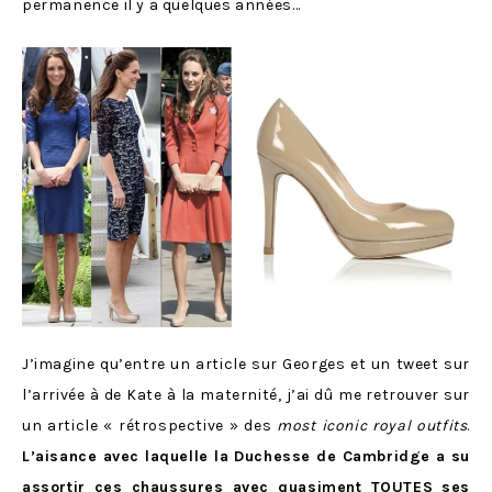
permanence il y a quelques années…
J’imagine qu’entre un article sur Georges et un tweet sur
l’arrivée à de Kate à la maternité, j’ai dû me retrouver sur
un article « rétrospective » des
most iconic royal outfits
.
L’aisance avec laquelle la Duchesse de Cambridge a su
assortir ces chaussures avec quasiment TOUTES ses