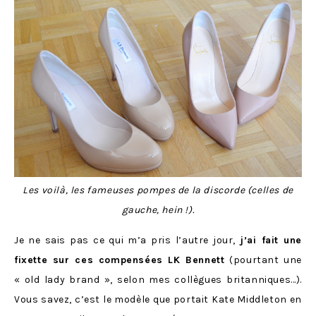
Les voilà, les fameuses pompes de la discorde (celles de
gauche, hein !).
Je ne sais pas ce qui m’a pris l’autre jour,
j’ai fait une
fixette sur ces compensées LK Bennett
(pourtant une
« old lady brand », selon mes collègues britanniques…).
Vous savez, c’est le modèle que portait Kate Middleton en