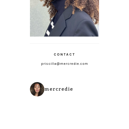
CONTACT
priscilla@mercredie.com
mercredie