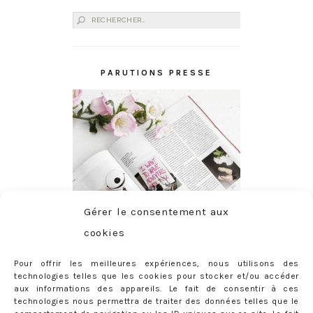
Rechercher :
PARUTIONS PRESSE
Gérer le consentement aux
cookies
Pour offrir les meilleures expériences, nous utilisons des
technologies telles que les cookies pour stocker et/ou accéder
aux informations des appareils. Le fait de consentir à ces
technologies nous permettra de traiter des données telles que le