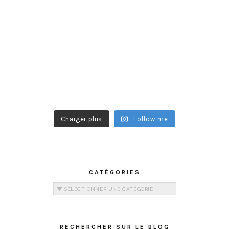
Charger plus
Follow me
CATÉGORIES
Catégories
RECHERCHER SUR LE BLOG