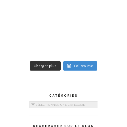
Charger plus
Follow me
CATÉGORIES
Catégories
RECHERCHER SUR LE BLOG