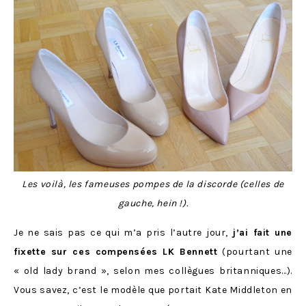
Les voilà, les fameuses pompes de la discorde (celles de
gauche, hein !).
Je ne sais pas ce qui m’a pris l’autre jour,
j’ai fait une
fixette sur ces compensées LK Bennett
(pourtant une
« old lady brand », selon mes collègues britanniques…).
Vous savez, c’est le modèle que portait Kate Middleton en