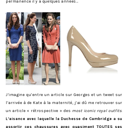
permanence il y a quelques années…
J’imagine qu’entre un article sur Georges et un tweet sur
l’arrivée à de Kate à la maternité, j’ai dû me retrouver sur
un article « rétrospective » des
most iconic royal outfits
.
L’aisance avec laquelle la Duchesse de Cambridge a su
assortir ces chaussures avec quasiment TOUTES ses