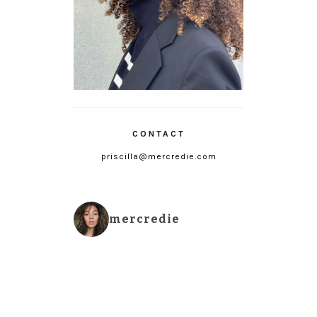
CONTACT
priscilla@mercredie.com
mercredie