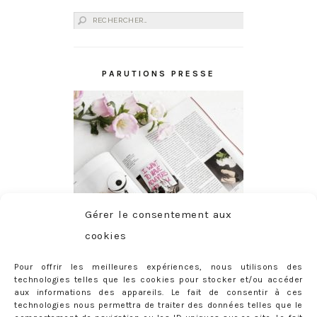
Rechercher :
PARUTIONS PRESSE
Gérer le consentement aux
cookies
Pour offrir les meilleures expériences, nous utilisons des
technologies telles que les cookies pour stocker et/ou accéder
aux informations des appareils. Le fait de consentir à ces
technologies nous permettra de traiter des données telles que le