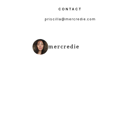
CONTACT
priscilla@mercredie.com
mercredie