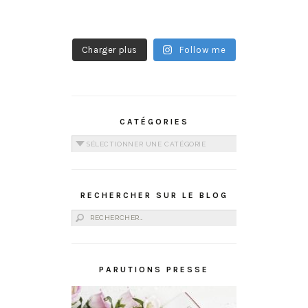
Charger plus
Follow me
CATÉGORIES
Catégories
RECHERCHER SUR LE BLOG
Rechercher :
PARUTIONS PRESSE