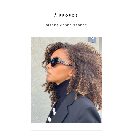
À PROPOS
Faisons connaissance…