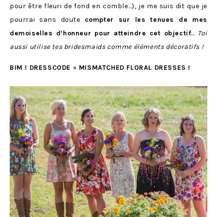
pour être fleuri de fond en comble…), je me suis dit que je
pourrai sans doute
compter sur les tenues de mes
demoiselles d’honneur pour atteindre cet objectif
…
Toi
aussi utilise tes bridesmaids comme éléments décoratifs !
BIM ! DRESSCODE = MISMATCHED FLORAL DRESSES !