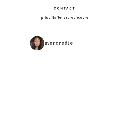
CONTACT
priscilla@mercredie.com
mercredie