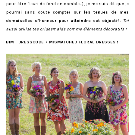
pour être fleuri de fond en comble…), je me suis dit que je
pourrai sans doute
compter sur les tenues de mes
demoiselles d’honneur pour atteindre cet objectif
…
Toi
aussi utilise tes bridesmaids comme éléments décoratifs !
BIM ! DRESSCODE = MISMATCHED FLORAL DRESSES !