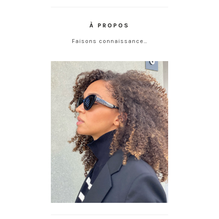
À PROPOS
Faisons connaissance…