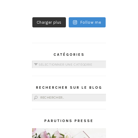
Charger plus
Follow me
CATÉGORIES
Catégories
RECHERCHER SUR LE BLOG
Rechercher :
PARUTIONS PRESSE