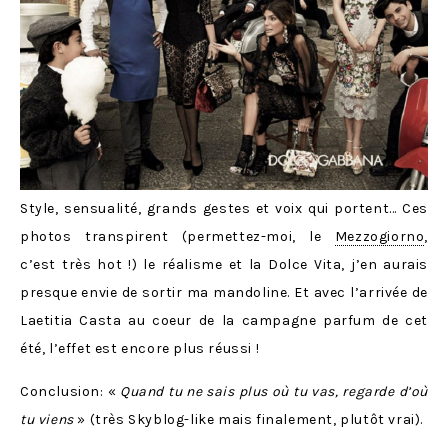
Style, sensualité, grands gestes et voix qui portent… Ces
photos transpirent (permettez-moi, le
Mezzogiorno
,
c’est très hot !) le réalisme et la Dolce Vita, j’en aurais
presque envie de sortir ma mandoline. Et avec l’arrivée de
Laetitia Casta au coeur de la campagne parfum de cet
été, l’effet est encore plus réussi !
Conclusion: «
Quand tu ne sais plus où tu vas, regarde d’où
tu viens
» (très Skyblog-like mais finalement, plutôt vrai).