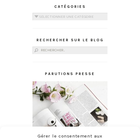
CATÉGORIES
Catégories
RECHERCHER SUR LE BLOG
Rechercher :
PARUTIONS PRESSE
Gérer le consentement aux