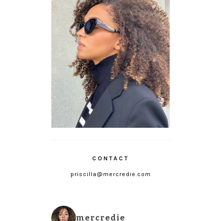
CONTACT
priscilla@mercredie.com
mercredie