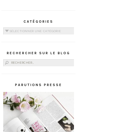
CATÉGORIES
Catégories
RECHERCHER SUR LE BLOG
Rechercher :
PARUTIONS PRESSE