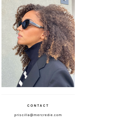
CONTACT
priscilla@mercredie.com