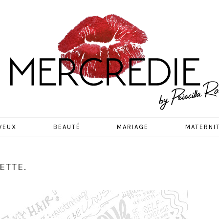
EDIE
VEUX
BEAUTÉ
MARIAGE
MATERNI
ETTE.