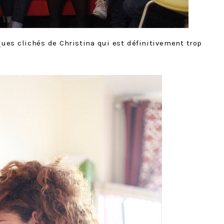
lques clichés de Christina qui est définitivement trop