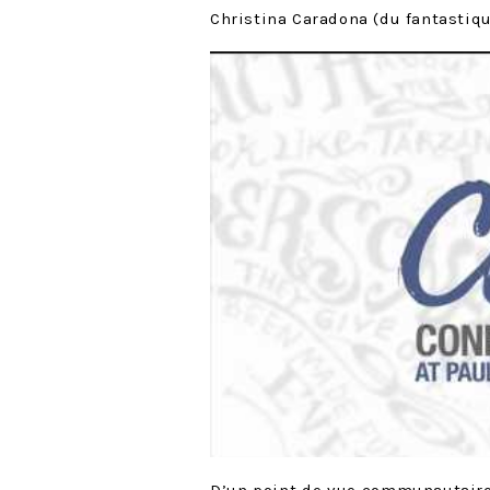
Christina Caradona (du fantastiq