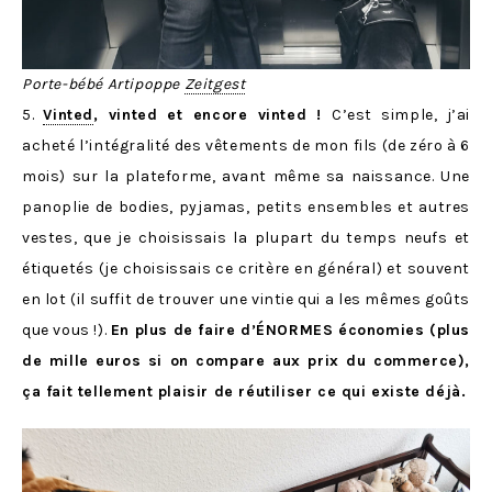
Porte-bébé Artipoppe
Zeitgest
5.
Vinted
, vinted et encore vinted !
C’est simple, j’ai
acheté l’intégralité des vêtements de mon fils (de zéro à 6
mois) sur la plateforme, avant même sa naissance. Une
panoplie de bodies, pyjamas, petits ensembles et autres
vestes, que je choisissais la plupart du temps neufs et
étiquetés (je choisissais ce critère en général) et souvent
en lot (il suffit de trouver une vintie qui a les mêmes goûts
que vous !).
En plus de faire d’ÉNORMES économies (plus
de mille euros si on compare aux prix du commerce),
ça fait tellement plaisir de réutiliser ce qui existe déjà.