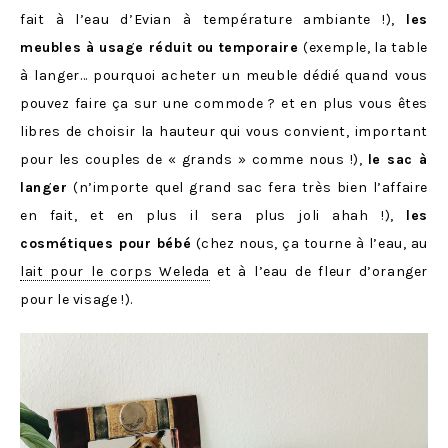
fait à l’eau d’Evian à température ambiante !),
les
meubles à usage réduit ou temporaire
(exemple, la table
à langer… pourquoi acheter un meuble dédié quand vous
pouvez faire ça sur une commode ? et en plus vous êtes
libres de choisir la hauteur qui vous convient, important
pour les couples de « grands » comme nous !),
le sac à
langer
(n’importe quel grand sac fera très bien l’affaire
en fait, et en plus il sera plus joli ahah !),
les
cosmétiques pour bébé
(chez nous, ça tourne à l’eau, au
lait pour le corps Weleda
et à l’eau de fleur d’oranger
pour le visage !).