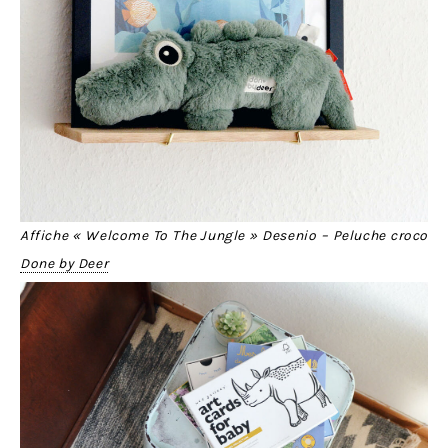
Affiche « Welcome To The Jungle » Desenio – Peluche croco
Done by Deer