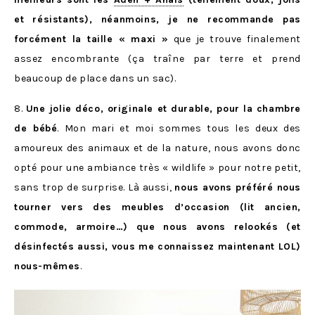
et résistants), néanmoins, je ne recommande pas
forcément la taille « maxi »
que je trouve finalement
assez encombrante (ça traîne par terre et prend
beaucoup de place dans un sac).
8.
Une jolie déco, originale et durable, pour la chambre
de bébé
. Mon mari et moi sommes tous les deux des
amoureux des animaux et de la nature, nous avons donc
opté pour une ambiance très « wildlife » pour notre petit,
sans trop de surprise. Là aussi,
nous avons préféré nous
tourner vers des meubles d’occasion (lit ancien,
commode, armoire…) que nous avons relookés (et
désinfectés aussi, vous me connaissez maintenant LOL)
nous-mêmes
.