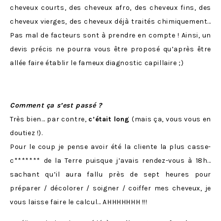
cheveux courts, des cheveux afro, des cheveux fins, des
cheveux vierges, des cheveux déjà traités chimiquement…
Pas mal de facteurs sont à prendre en compte ! Ainsi, un
devis précis ne pourra vous être proposé qu’après être
allée faire établir le fameux diagnostic capillaire ;)
Comment ça s’est passé ?
Très bien… par contre,
c’était long
(mais ça, vous vous en
doutiez !).
Pour le coup je pense avoir été la cliente la plus casse-
c******* de la Terre puisque j’avais rendez-vous à 18h…
sachant qu’il aura fallu près de sept heures pour
préparer / décolorer / soigner / coiffer mes cheveux, je
vous laisse faire le calcul… AHHHHHHH !!!