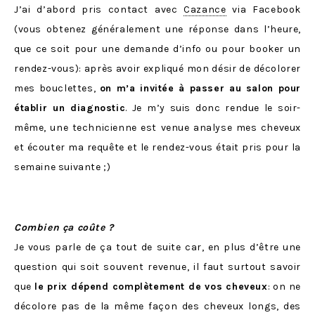
J’ai d’abord pris contact avec
Cazance
via Facebook
(vous obtenez généralement une réponse dans l’heure,
que ce soit pour une demande d’info ou pour booker un
rendez-vous): après avoir expliqué mon désir de décolorer
mes bouclettes,
on m’a invitée à passer au salon pour
établir un diagnostic
. Je m’y suis donc rendue le soir-
même, une technicienne est venue analyse mes cheveux
et écouter ma requête et le rendez-vous était pris pour la
semaine suivante ;)
Combien ça coûte ?
Je vous parle de ça tout de suite car, en plus d’être une
question qui soit souvent revenue, il faut surtout savoir
que
le prix dépend complètement de vos cheveux
: on ne
décolore pas de la même façon des cheveux longs, des