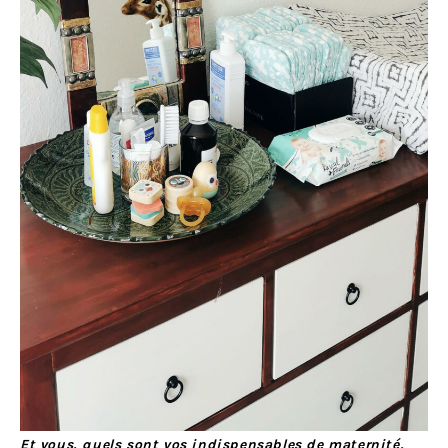
Et vous, quels sont vos indispensables de maternité,