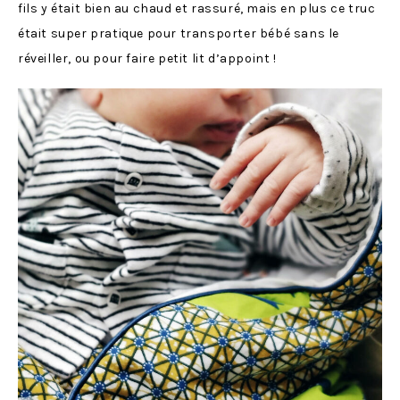
fils y était bien au chaud et rassuré, mais en plus ce truc
était super pratique pour transporter bébé sans le
réveiller, ou pour faire petit lit d’appoint !