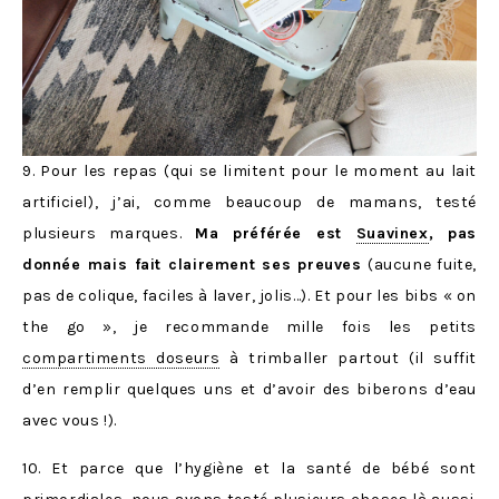
9. Pour les repas (qui se limitent pour le moment au lait
artificiel), j’ai, comme beaucoup de mamans, testé
plusieurs marques.
Ma préférée est
Suavinex
, pas
donnée mais fait clairement ses preuves
(aucune fuite,
pas de colique, faciles à laver, jolis…). Et pour les bibs « on
the go », je recommande mille fois les petits
compartiments doseurs
à trimballer partout (il suffit
d’en remplir quelques uns et d’avoir des biberons d’eau
avec vous !).
10. Et parce que l’hygiène et la santé de bébé sont