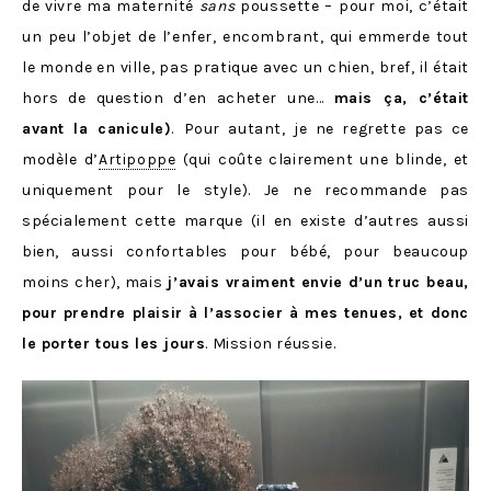
de vivre ma maternité
sans
poussette – pour moi, c’était
un peu l’objet de l’enfer, encombrant, qui emmerde tout
le monde en ville, pas pratique avec un chien, bref, il était
hors de question d’en acheter une…
mais ça, c’était
avant la canicule)
.
Pour autant, je ne regrette pas ce
modèle d’
Artipoppe
(qui coûte clairement une blinde, et
uniquement pour le style). Je ne recommande pas
spécialement cette marque (il en existe d’autres aussi
bien, aussi confortables pour bébé, pour beaucoup
moins cher), mais
j’avais vraiment envie d’un truc beau,
pour prendre plaisir à l’associer à mes tenues, et donc
le porter tous les jours
. Mission réussie.