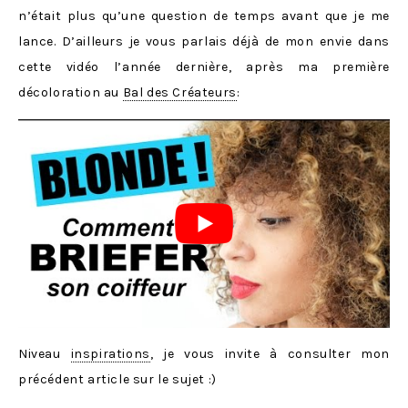
n’était plus qu’une question de temps avant que je me
lance. D’ailleurs je vous parlais déjà de mon envie dans
cette vidéo l’année dernière, après ma première
décoloration au
Bal des Créateurs
:
Niveau
inspirations
, je vous invite à consulter mon
précédent article sur le sujet :)