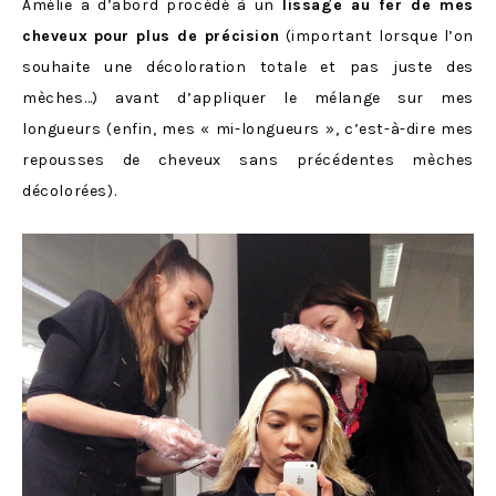
Amélie a d’abord procédé à un
lissage au fer de mes
cheveux
pour plus de précision
(important lorsque l’on
souhaite une décoloration totale et pas juste des
mèches…) avant d’appliquer le mélange sur mes
longueurs (enfin, mes « mi-longueurs », c’est-à-dire mes
repousses de cheveux sans précédentes mèches
décolorées).