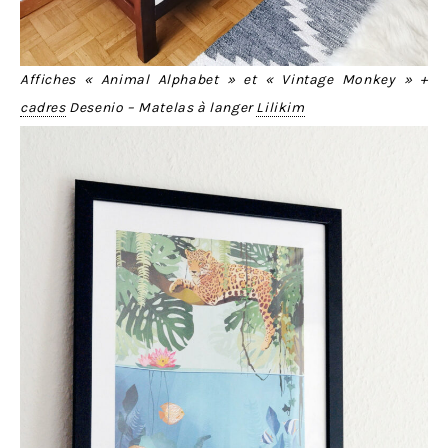
Affiches « Animal Alphabet » et « Vintage Monkey » +
cadres
Desenio – Matelas à langer
Lilikim