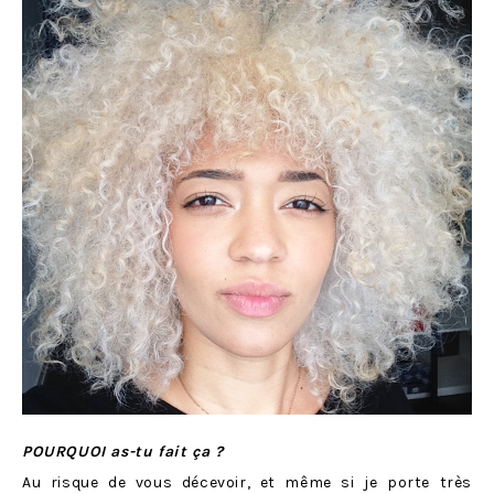
POURQUOI as-tu fait ça ?
Au risque de vous décevoir, et même si je porte très