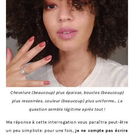
Chevelure (beaucoup) plus épaisse, boucles (beaucoup)
plus resserrées, couleur (beaucoup) plus uniforme… La
question semble légitime après tout !
Ma réponse à cette interrogation vous paraîtra peut-être
un peu simpliste: pour une fois,
je ne compte pas écrire