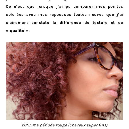
Ce n’est que lorsque j’ai pu comparer mes pointes
colorées avec mes repousses toutes neuves que j’ai
clairement constaté la différence de texture et de
« qualité ».
2013: ma période rouge (cheveux super fins)