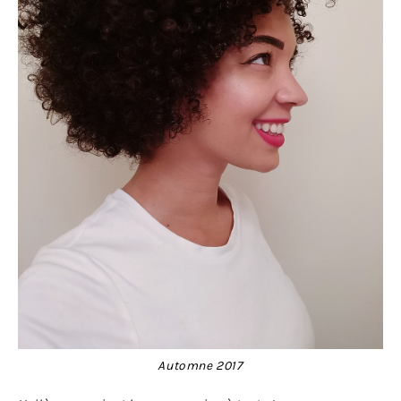
Automne 2017