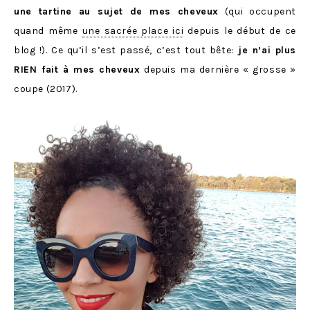
une tartine au sujet de mes cheveux
(qui occupent
quand même
une sacrée place ici
depuis le début de ce
blog !). Ce qu’il s’est passé, c’est tout bête:
je n’ai plus
RIEN fait à mes cheveux
depuis ma dernière « grosse »
coupe (2017).