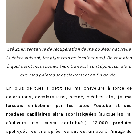
Eté 2016: tentative de récupération de ma couleur naturelle
(= échec cuisant, les pigments ne tenaient pas). On voit bien
à quel point mes racines (non traitées) sont épaisses, alors
que mes pointes sont clairement en fin de vie…
En plus de tuer à petit feu ma chevelure à force de
colorations, décolorations, henné, mèches etc.,
je me
laissais embobiner par les tutos Youtube et ses
routines capillaires ultra sophistiquées
(auxquelles j’ai
d’ailleurs moi aussi contribué…):
12.000 produits
appliqués les uns après les autres,
un peu à l’image du