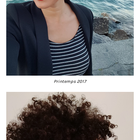
Printemps 2017