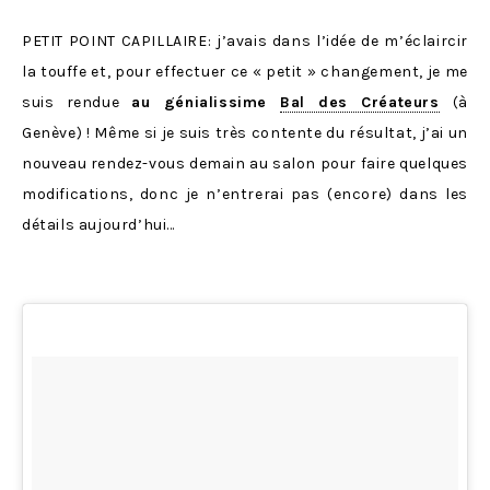
PETIT POINT CAPILLAIRE: j’avais dans l’idée de m’éclaircir
la touffe et, pour effectuer ce « petit » changement, je me
suis rendue
au génialissime
Bal des Créateurs
(à
Genève) ! Même si je suis très contente du résultat, j’ai un
nouveau rendez-vous demain au salon pour faire quelques
modifications, donc je n’entrerai pas (encore) dans les
détails aujourd’hui…