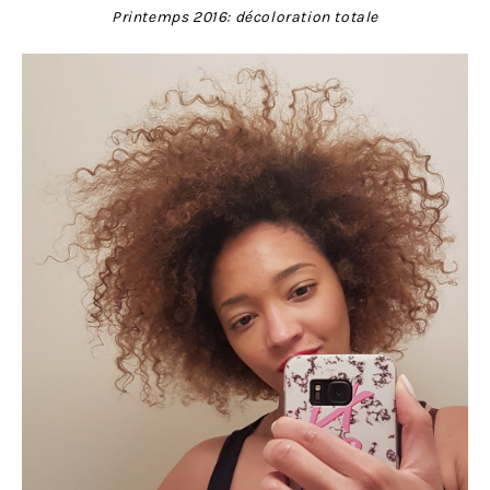
Printemps 2016: décoloration totale