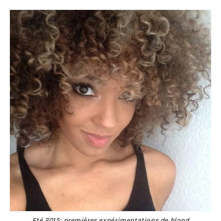
Eté 2015: premières expérimentations de blond