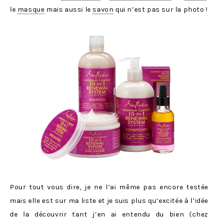
le
masque
mais aussi le
savon
qui n’est pas sur la photo !
Pour tout vous dire, je ne l’ai même pas encore testée
mais elle est sur ma liste et je suis plus qu’excitée à l’idée
de la découvrir tant j’en ai entendu du bien (chez