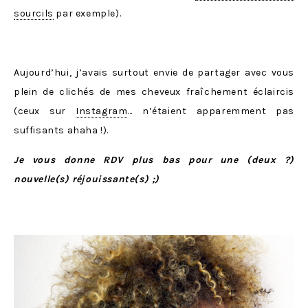
sourcils
par exemple).
Aujourd’hui, j’avais surtout envie de partager avec vous
plein de clichés de mes cheveux fraîchement éclaircis
(ceux sur
Instagram
… n’étaient apparemment pas
suffisants ahaha !).
Je vous donne RDV plus bas pour une (deux ?)
nouvelle(s) réjouissante(s) ;)