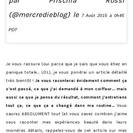
par Priscilla Rossi
(@mercredieblog) le
7 Août 2015 à 0h45
PDT
Je vous rassure (oui parce que je sais que vous étiez en
panique totale… LOL), je vous pondrai un article détaillé
très bientôt !
Je vous raconterai évidement comment ça
s’est passé, ce que j’ai demandé à mon coiffeur… mais
aussi ce que je pense du résultat, comment j’entretiens
tout ça, ce que ça a changé dans ma routine…
Vous
saurez ABSOLUMENT tout (et vous savez combien j’aime
vous raconter mes expériences beauté dans leurs
moindres détails, rappelez-vous de
cet article sur mes