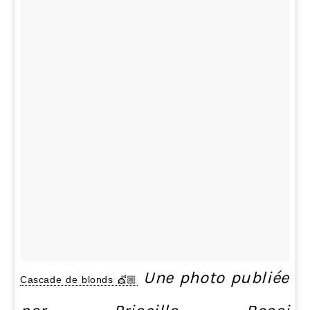
Une photo publiée
Cascade de blonds 💇🏼